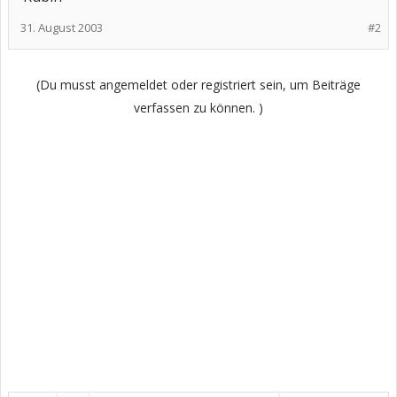
31. August 2003
#2
(Du musst angemeldet oder registriert sein, um Beiträge
verfassen zu können. )