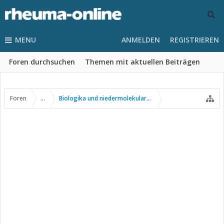
MENU
ANMELDEN
REGISTRIEREN
Foren durchsuchen
Themen mit aktuellen Beiträgen
Foren
...
Biologika und niedermolekulare Wirkstoffe