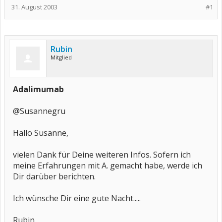
31. August 2003
#1
Rubin
Mitglied
Adalimumab
@Susannegru
Hallo Susanne,
vielen Dank für Deine weiteren Infos. Sofern ich
meine Erfahrungen mit A. gemacht habe, werde ich
Dir darüber berichten.
Ich wünsche Dir eine gute Nacht.....
Rubin