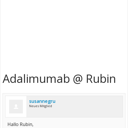
Adalimumab @ Rubin
susannegru
Neues Mitglied
Hallo Rubin,