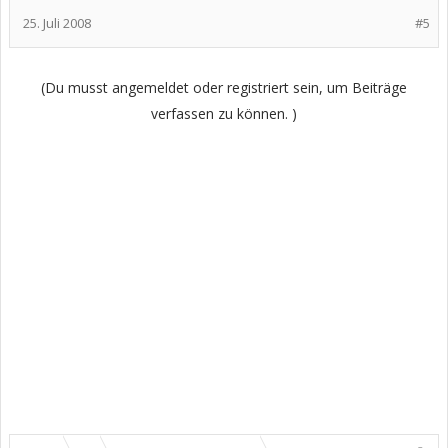
25. Juli 2008
#5
(Du musst angemeldet oder registriert sein, um Beiträge
verfassen zu können. )