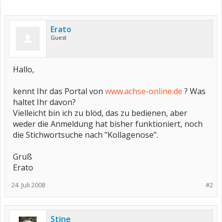
Erato
Guest
Hallo,
kennt Ihr das Portal von
www.achse-online.de
? Was
haltet Ihr davon?
Vielleicht bin ich zu blöd, das zu bedienen, aber
weder die Anmeldung hat bisher funktioniert, noch
die Stichwortsuche nach "Kollagenose".
Gruß
Erato
24. Juli 2008
#2
Stine