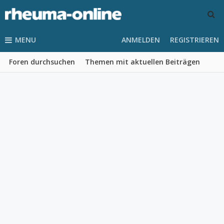
MENU
ANMELDEN
REGISTRIEREN
Foren durchsuchen
Themen mit aktuellen Beiträgen