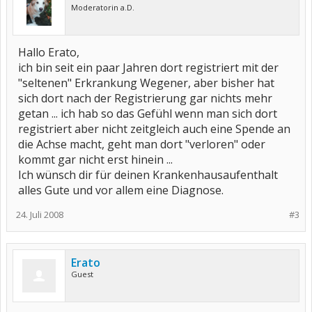
Moderatorin a.D.
Hallo Erato,
ich bin seit ein paar Jahren dort registriert mit der
"seltenen" Erkrankung Wegener, aber bisher hat
sich dort nach der Registrierung gar nichts mehr
getan ... ich hab so das Gefühl wenn man sich dort
registriert aber nicht zeitgleich auch eine Spende an
die Achse macht, geht man dort "verloren" oder
kommt gar nicht erst hinein ...
Ich wünsch dir für deinen Krankenhausaufenthalt
alles Gute und vor allem eine Diagnose.
24. Juli 2008
#3
Erato
Guest