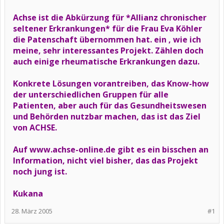
Achse ist die Abkürzung für *Allianz chronischer
seltener Erkrankungen* für die Frau Eva Köhler
die Patenschaft übernommen hat. ein , wie ich
meine, sehr interessantes Projekt. Zählen doch
auch einige rheumatische Erkrankungen dazu.
Konkrete Lösungen vorantreiben, das Know-how
der unterschiedlichen Gruppen für alle
Patienten, aber auch für das Gesundheitswesen
und Behörden nutzbar machen, das ist das Ziel
von ACHSE.
Auf
www.achse-online.de
gibt es ein bisschen an
Information, nicht viel bisher, das das Projekt
noch jung ist.
Kukana
28. März 2005
#1