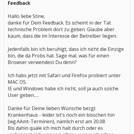
Feedback
Hallo liebe Stine,
danke für Dein Feedback. Es scheint in der Tat
technische Problem dort zu geben. Glaube aber
kaum, dass die im Interesse der Betreiber liegen.
Jedenfalls bin ich beruhigt, dass ich nicht die Einzige
bin, die da Probs hat. Sage mal, was für einen
Browser verwendest Du denn?
Ich habs jetzt mit Safari und Firefox probiert unter
MAC OS.
IE und Windows habe ich nicht, soll ja auch solche
User geben.....
Danke für Deine lieben Wünsche bezgl.
Krankenhaus - leider ist's noch ein bisschen hin
(wg.AAmt-Terminen), nämlich erst am 20.08.
Bis dahin quäle ich mich halt durch oder es