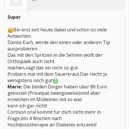
Super
Bin erst seit heute dabei und schon so viele
Antworten.
Danke Euch, werde den einen oder anderen Tip
ausprobieren.
Das mit den Spritzen in die Sehnen wollt der
Orthopäde auch nicht
machen,sagt das sei nicht so gut.
Probiers mal mit dem Sauerkraut.Das riecht ja
wenigstens noch gut
Marie:
Die blöden Dinger haben über 80 Euro
gekostet (Privatpat.zwangsweise)sind aber
inzwichen im Mülleimer,mit so was
kann ich gar nicht!
Cortison oral kommt für mich nicht mehr in
Frage,bin 4 Wochen nach
Hochdosistherapie an Diabetes erkrankt!