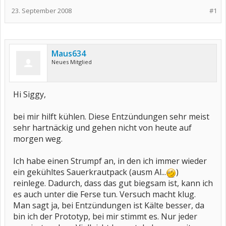
23. September 2008
#1
Maus634
Neues Mitglied
Hi Siggy,
bei mir hilft kühlen. Diese Entzündungen sehr meist
sehr hartnäckig und gehen nicht von heute auf
morgen weg.
Ich habe einen Strumpf an, in den ich immer wieder
ein gekühltes Sauerkrautpack (ausm Al...
)
reinlege. Dadurch, dass das gut biegsam ist, kann ich
es auch unter die Ferse tun. Versuch macht klug.
Man sagt ja, bei Entzündungen ist Kälte besser, da
bin ich der Prototyp, bei mir stimmt es. Nur jeder