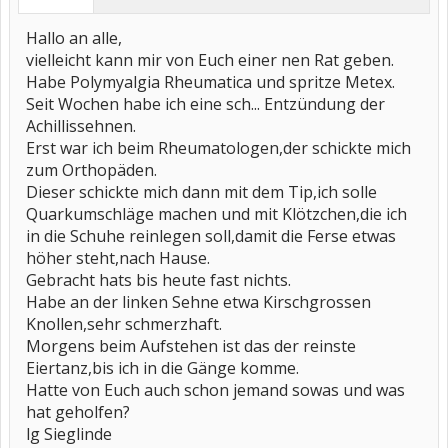
Hallo an alle,
vielleicht kann mir von Euch einer nen Rat geben.
Habe Polymyalgia Rheumatica und spritze Metex.
Seit Wochen habe ich eine sch... Entzündung der
Achillissehnen.
Erst war ich beim Rheumatologen,der schickte mich
zum Orthopäden.
Dieser schickte mich dann mit dem Tip,ich solle
Quarkumschläge machen und mit Klötzchen,die ich
in die Schuhe reinlegen soll,damit die Ferse etwas
höher steht,nach Hause.
Gebracht hats bis heute fast nichts.
Habe an der linken Sehne etwa Kirschgrossen
Knollen,sehr schmerzhaft.
Morgens beim Aufstehen ist das der reinste
Eiertanz,bis ich in die Gänge komme.
Hatte von Euch auch schon jemand sowas und was
hat geholfen?
lg Sieglinde