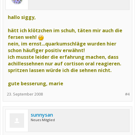
hallo siggy,
hätt ich klötzchen im schuh, täten mir auch die
fersen weh!
nein, im ernst...quarkumschläge wurden hier
schon häufiger positiv erwähnt!
ich musste leider die erfahrung machen, dass
achillessehnen nur auf cortison oral reagieren.
spritzen lassen würde ich die sehnen nicht.
gute besserung, marie
23. September 2008
#4
sunnysan
Neues Mitglied