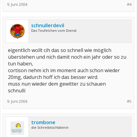
9. Juni 2004
#4
schnullerdevil
Das Teufelchen vom Dienst
eigentlich wollt cih das so schnell wie möglich
überstehen und nich damit noch ein jahr oder so zu
tun haben,
cortison nehm ich im moment auch schon wieder
20mg, dadurch hoff ich das besser wird.
muss nun wieder dem gewitter zu schauen
schnulli
9. Juni 2004
#5
trombone
die Schreibtischtäterin