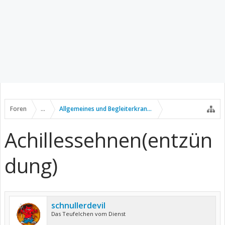
Foren
...
Allgemeines und Begleiterkrankungen
Achillessehnen(entzün
dung)
schnullerdevil
Das Teufelchen vom Dienst