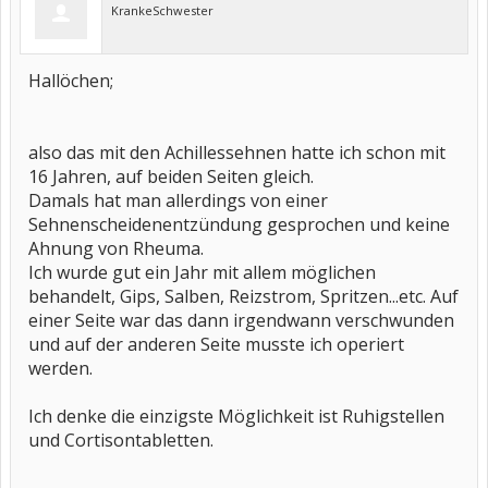
KrankeSchwester
Hallöchen;
also das mit den Achillessehnen hatte ich schon mit
16 Jahren, auf beiden Seiten gleich.
Damals hat man allerdings von einer
Sehnenscheidenentzündung gesprochen und keine
Ahnung von Rheuma.
Ich wurde gut ein Jahr mit allem möglichen
behandelt, Gips, Salben, Reizstrom, Spritzen...etc. Auf
einer Seite war das dann irgendwann verschwunden
und auf der anderen Seite musste ich operiert
werden.
Ich denke die einzigste Möglichkeit ist Ruhigstellen
und Cortisontabletten.