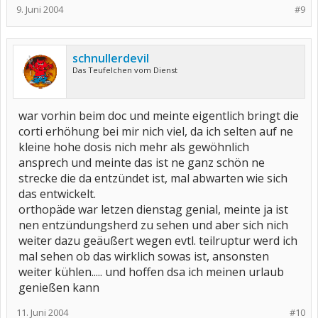
9. Juni 2004
#9
schnullerdevil
Das Teufelchen vom Dienst
war vorhin beim doc und meinte eigentlich bringt die
corti erhöhung bei mir nich viel, da ich selten auf ne
kleine hohe dosis nich mehr als gewöhnlich
ansprech und meinte das ist ne ganz schön ne
strecke die da entzündet ist, mal abwarten wie sich
das entwickelt.
orthopäde war letzen dienstag genial, meinte ja ist
nen entzündungsherd zu sehen und aber sich nich
weiter dazu geäußert wegen evtl. teilruptur werd ich
mal sehen ob das wirklich sowas ist, ansonsten
weiter kühlen..... und hoffen dsa ich meinen urlaub
genießen kann
11. Juni 2004
#10