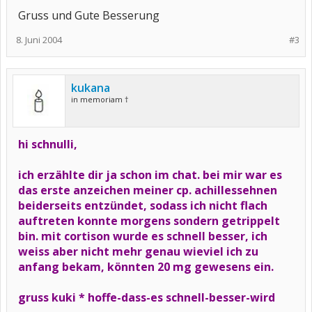
Gruss und Gute Besserung
8. Juni 2004
#3
kukana
in memoriam †
hi schnulli,
ich erzählte dir ja schon im chat. bei mir war es
das erste anzeichen meiner cp. achillessehnen
beiderseits entzündet, sodass ich nicht flach
auftreten konnte morgens sondern getrippelt
bin. mit cortison wurde es schnell besser, ich
weiss aber nicht mehr genau wieviel ich zu
anfang bekam, könnten 20 mg gewesens ein.
gruss kuki * hoffe-dass-es schnell-besser-wird