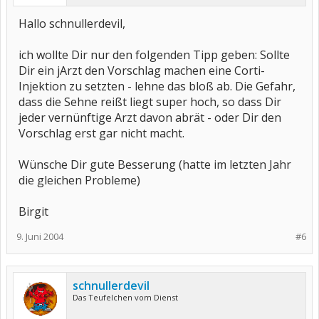
Hallo schnullerdevil,
ich wollte Dir nur den folgenden Tipp geben: Sollte
Dir ein jArzt den Vorschlag machen eine Corti-
Injektion zu setzten - lehne das bloß ab. Die Gefahr,
dass die Sehne reißt liegt super hoch, so dass Dir
jeder vernünftige Arzt davon abrät - oder Dir den
Vorschlag erst gar nicht macht.
Wünsche Dir gute Besserung (hatte im letzten Jahr
die gleichen Probleme)
Birgit
9. Juni 2004
#6
schnullerdevil
Das Teufelchen vom Dienst