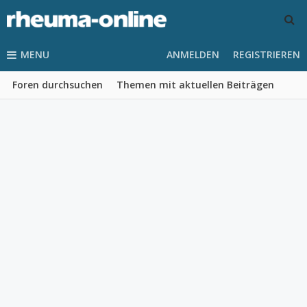
MENU
ANMELDEN
REGISTRIEREN
Foren durchsuchen
Themen mit aktuellen Beiträgen