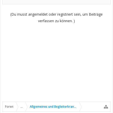
(Du musst angemeldet oder registriert sein, um Beiträge
verfassen zu können. )
Foren
...
Allgemeines und Begleiterkrankungen