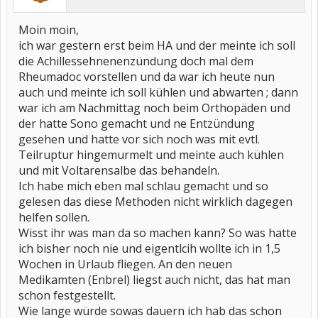
Moin moin,
ich war gestern erst beim HA und der meinte ich soll
die Achillessehnenenzündung doch mal dem
Rheumadoc vorstellen und da war ich heute nun
auch und meinte ich soll kühlen und abwarten ; dann
war ich am Nachmittag noch beim Orthopäden und
der hatte Sono gemacht und ne Entzündung
gesehen und hatte vor sich noch was mit evtl.
Teilruptur hingemurmelt und meinte auch kühlen
und mit Voltarensalbe das behandeln.
Ich habe mich eben mal schlau gemacht und so
gelesen das diese Methoden nicht wirklich dagegen
helfen sollen.
Wisst ihr was man da so machen kann? So was hatte
ich bisher noch nie und eigentlcih wollte ich in 1,5
Wochen in Urlaub fliegen. An den neuen
Medikamten (Enbrel) liegst auch nicht, das hat man
schon festgestellt.
Wie lange würde sowas dauern ich hab das schon