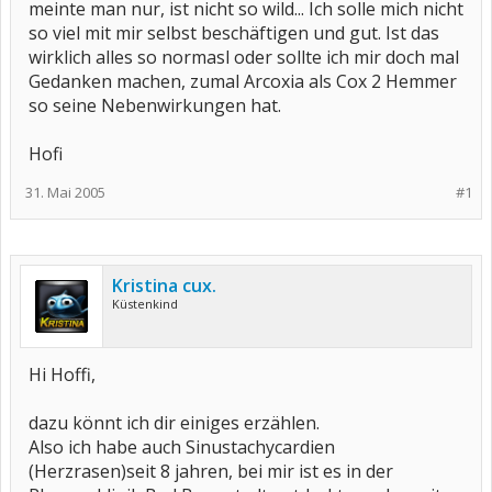
meinte man nur, ist nicht so wild... Ich solle mich nicht
so viel mit mir selbst beschäftigen und gut. Ist das
wirklich alles so normasl oder sollte ich mir doch mal
Gedanken machen, zumal Arcoxia als Cox 2 Hemmer
so seine Nebenwirkungen hat.
Hofi
31. Mai 2005
#1
Kristina cux.
Küstenkind
Hi Hoffi,
dazu könnt ich dir einiges erzählen.
Also ich habe auch Sinustachycardien
(Herzrasen)seit 8 jahren, bei mir ist es in der