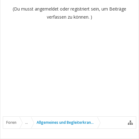
(Du musst angemeldet oder registriert sein, um Beiträge
verfassen zu können. )
Foren
...
Allgemeines und Begleiterkrankungen