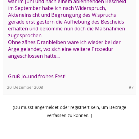
war im Juni und nach einem ablehnenden Bescheid
im September habe ich nach Widerspruch,
Akteneinsicht und Begrüngung des W.spruchs
gerade erst gestern die Aufhebung des Bescheids
erhalten und bekomme nun doch die Maßnahmen
zugesprochen.
Ohne zähes Dranbleiben wäre ich wieder bei der
Arge gelandet, wo sich eine weitere Prozedur
angeschlossen hätte....
Gruß Jo..und frohes Fest!
20. Dezember 2008
#7
(Du musst angemeldet oder registriert sein, um Beiträge
verfassen zu können. )