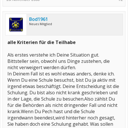
Bod1961
Neues Mitglied
alle Kriterien für die Teilhabe
Als erstes verstehe ich Deine Situation gut.
Bittsteller sein, obwohl uns Dinge zustehen, die
nicht verweigert werden dürfen.
In Deinem Fall ist es wohl etwas anders, denke ich.
Wenn Du eine Schule besuchst, bist Du ja aktiv mit
irgend etwas beschäftigt. Deine Entscheidung ist die
Schulung. Du bist also nicht krank geschrieben und
in der Lage, die Schule zu besuchen.Also zählst Du
für die Behörden als nicht dringender Fall und nicht
krank.Wenn Du Pech hast und die Schule
irgendwann beendest,wird hinterher noch gesagt,
Sie haben doch eine Schulung gehabt. Was sollen