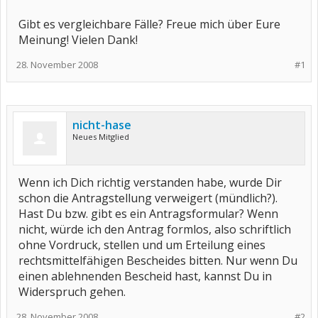
Gibt es vergleichbare Fälle? Freue mich über Eure
Meinung! Vielen Dank!
28. November 2008
#1
nicht-hase
Neues Mitglied
Wenn ich Dich richtig verstanden habe, wurde Dir
schon die Antragstellung verweigert (mündlich?).
Hast Du bzw. gibt es ein Antragsformular? Wenn
nicht, würde ich den Antrag formlos, also schriftlich
ohne Vordruck, stellen und um Erteilung eines
rechtsmittelfähigen Bescheides bitten. Nur wenn Du
einen ablehnenden Bescheid hast, kannst Du in
Widerspruch gehen.
28. November 2008
#2