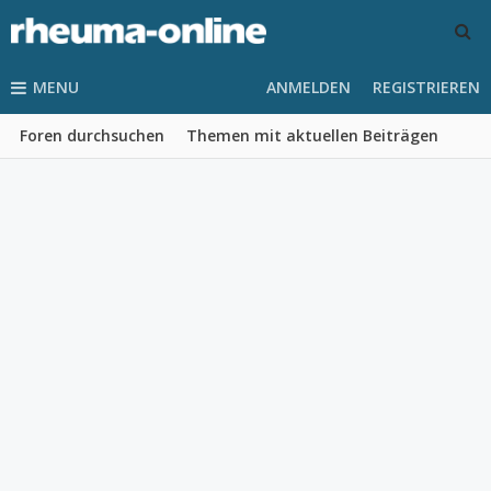
MENU
ANMELDEN
REGISTRIEREN
Foren durchsuchen
Themen mit aktuellen Beiträgen