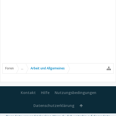
Foren
...
Arbeit und Allgemeines
Kontakt
Hilfe
Nutzungsbedingungen
Datenschutzerklärung