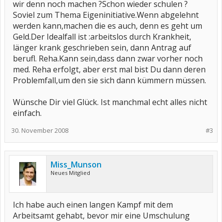
wir denn noch machen ?Schon wieder schulen ?
Soviel zum Thema Eigeninitiative.Wenn abgelehnt
werden kann,machen die es auch, denn es geht um
Geld.Der Idealfall ist :arbeitslos durch Krankheit,
länger krank geschrieben sein, dann Antrag auf
berufl. Reha.Kann sein,dass dann zwar vorher noch
med. Reha erfolgt, aber erst mal bist Du dann deren
Problemfall,um den sie sich dann kümmern müssen.
Wünsche Dir viel Glück. Ist manchmal echt alles nicht
einfach.
30. November 2008
#3
Miss_Munson
Neues Mitglied
Ich habe auch einen langen Kampf mit dem
Arbeitsamt gehabt, bevor mir eine Umschulung