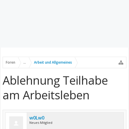
Foren
...
Arbeit und Allgemeines
Ablehnung Teilhabe
am Arbeitsleben
w0Lw0
Neues Mitglied