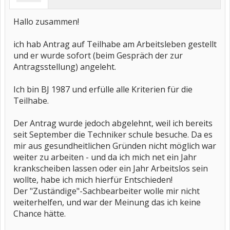
Hallo zusammen!
ich hab Antrag auf Teilhabe am Arbeitsleben gestellt
und er wurde sofort (beim Gespräch der zur
Antragsstellung) angeleht.
Ich bin BJ 1987 und erfülle alle Kriterien für die
Teilhabe.
Der Antrag wurde jedoch abgelehnt, weil ich bereits
seit September die Techniker schule besuche. Da es
mir aus gesundheitlichen Gründen nicht möglich war
weiter zu arbeiten - und da ich mich net ein Jahr
krankscheiben lassen oder ein Jahr Arbeitslos sein
wollte, habe ich mich hierfür Entschieden!
Der "Zuständige"-Sachbearbeiter wolle mir nicht
weiterhelfen, und war der Meinung das ich keine
Chance hätte.