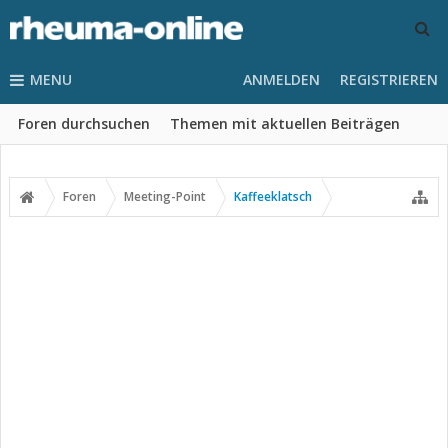
MENU
ANMELDEN
REGISTRIEREN
Foren durchsuchen
Themen mit aktuellen Beiträgen
Foren
Meeting-Point
Kaffeeklatsch