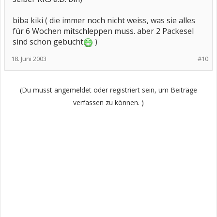
biba kiki ( die immer noch nicht weiss, was sie alles
für 6 Wochen mitschleppen muss. aber 2 Packesel
sind schon gebucht
)
18. Juni 2003
#10
(Du musst angemeldet oder registriert sein, um Beiträge
verfassen zu können. )