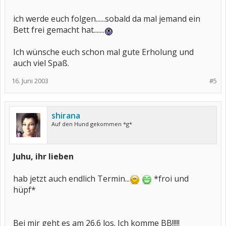
ich werde euch folgen......sobald da mal jemand ein
Bett frei gemacht hat.......
Ich wünsche euch schon mal gute Erholung und
auch viel Spaß.
16. Juni 2003
#5
shirana
Auf den Hund gekommen *g*
Juhu, ihr lieben
hab jetzt auch endlich Termin...
*froi und
hüpf*
Bei mir geht es am 26.6 los. Ich komme BB!!!!!