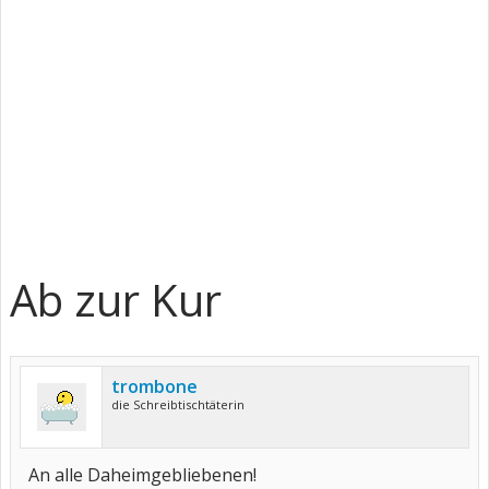
Ab zur Kur
trombone
die Schreibtischtäterin
An alle Daheimgebliebenen!