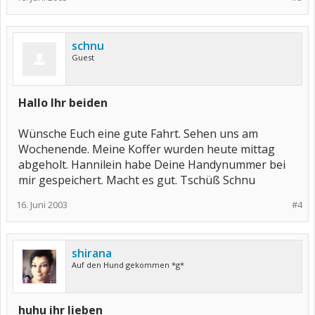
schnu
Guest
Hallo Ihr beiden
Wünsche Euch eine gute Fahrt. Sehen uns am
Wochenende. Meine Koffer wurden heute mittag
abgeholt. Hannilein habe Deine Handynummer bei
mir gespeichert. Macht es gut. Tschüß Schnu
16. Juni 2003
#4
shirana
Auf den Hund gekommen *g*
huhu ihr lieben