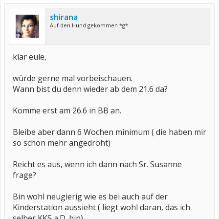
shirana
Auf den Hund gekommen *g*
klar eule,
würde gerne mal vorbeischauen.
Wann bist du denn wieder ab dem 21.6 da?
Komme erst am 26.6 in BB an.
Bleibe aber dann 6 Wochen minimum ( die haben mir
so schon mehr angedroht)
Reicht es aus, wenn ich dann nach Sr. Susanne
frage?
Bin wohl neugierig wie es bei auch auf der
Kinderstation aussieht ( liegt wohl daran, das ich
selber KKS a.D. bin)