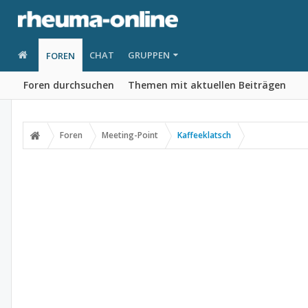
CHAT
GRUPPEN
FOREN
Foren durchsuchen
Themen mit aktuellen Beiträgen
Foren
Meeting-Point
Kaffeeklatsch