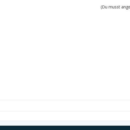
(Du musst angem