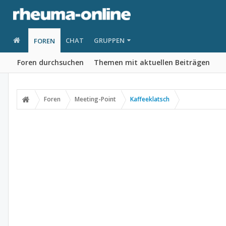
CHAT
GRUPPEN
FOREN
Foren durchsuchen
Themen mit aktuellen Beiträgen
Foren
Meeting-Point
Kaffeeklatsch