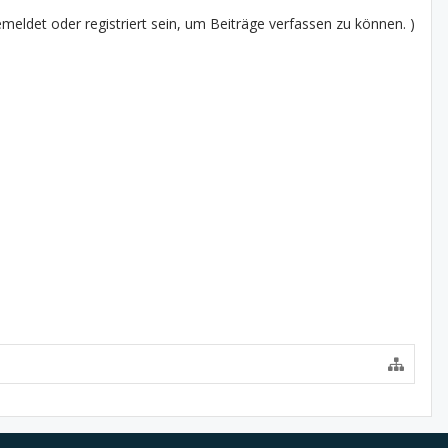
eldet oder registriert sein, um Beiträge verfassen zu können. )