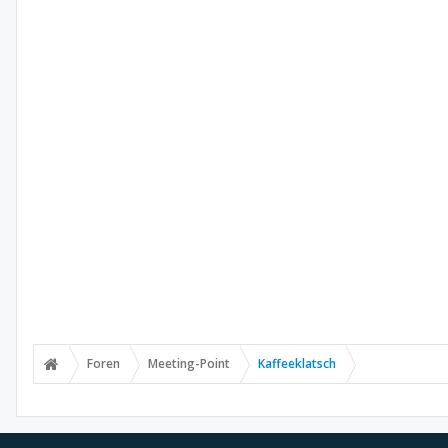
Foren
Meeting-Point
Kaffeeklatsch