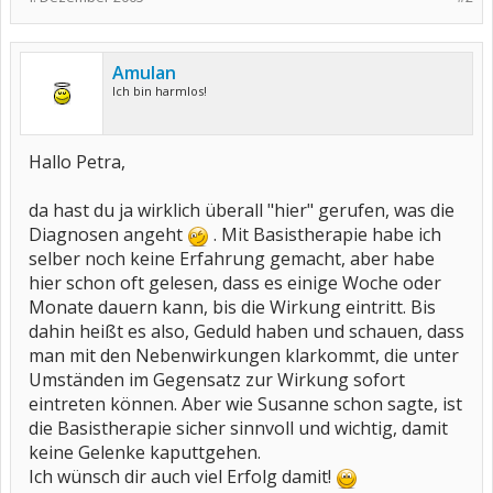
Amulan
Ich bin harmlos!
Hallo Petra,
da hast du ja wirklich überall "hier" gerufen, was die
Diagnosen angeht
. Mit Basistherapie habe ich
selber noch keine Erfahrung gemacht, aber habe
hier schon oft gelesen, dass es einige Woche oder
Monate dauern kann, bis die Wirkung eintritt. Bis
dahin heißt es also, Geduld haben und schauen, dass
man mit den Nebenwirkungen klarkommt, die unter
Umständen im Gegensatz zur Wirkung sofort
eintreten können. Aber wie Susanne schon sagte, ist
die Basistherapie sicher sinnvoll und wichtig, damit
keine Gelenke kaputtgehen.
Ich wünsch dir auch viel Erfolg damit!