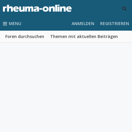
MENU
ANMELDEN
REGISTRIEREN
Foren durchsuchen
Themen mit aktuellen Beiträgen