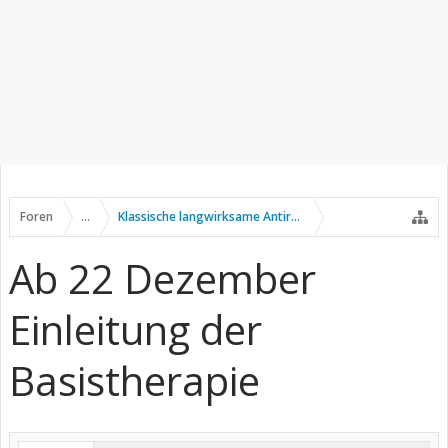
Foren
...
Klassische langwirksame Antirheumatika
Ab 22 Dezember
Einleitung der
Basistherapie