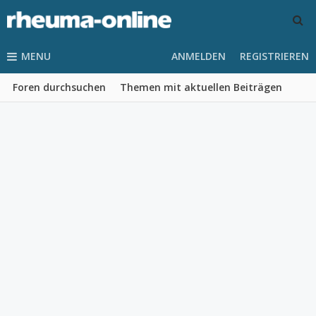
MENU
ANMELDEN
REGISTRIEREN
Foren durchsuchen
Themen mit aktuellen Beiträgen