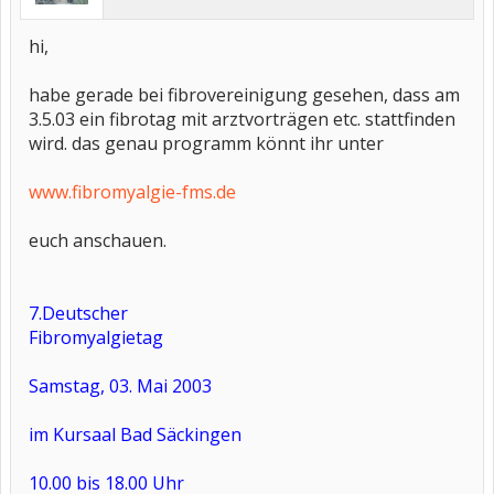
hi,
habe gerade bei fibrovereinigung gesehen, dass am
3.5.03 ein fibrotag mit arztvorträgen etc. stattfinden
wird. das genau programm könnt ihr unter
www.fibromyalgie-fms.de
euch anschauen.
7.Deutscher
Fibromyalgietag
Samstag, 03. Mai 2003
im Kursaal Bad Säckingen
10.00 bis 18.00 Uhr