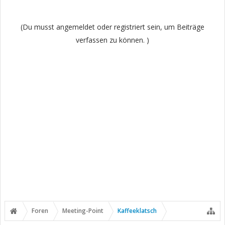
(Du musst angemeldet oder registriert sein, um Beiträge
verfassen zu können. )
Foren
Meeting-Point
Kaffeeklatsch