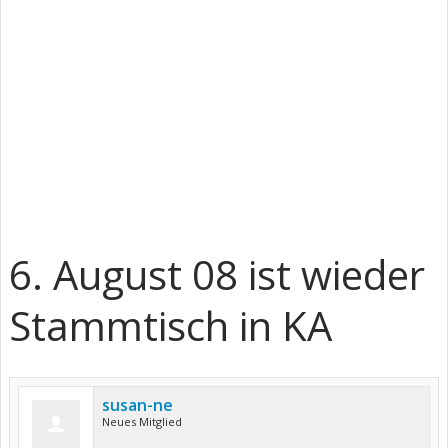
6. August 08 ist wieder
Stammtisch in KA
susan-ne
Neues Mitglied