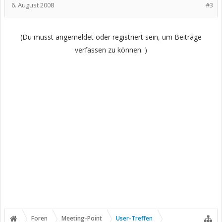
6. August 2008
#3
(Du musst angemeldet oder registriert sein, um Beiträge
verfassen zu können. )
Foren
Meeting-Point
User-Treffen