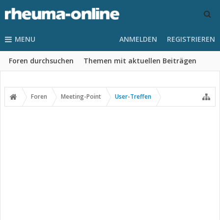
MENU
ANMELDEN
REGISTRIEREN
Foren durchsuchen
Themen mit aktuellen Beiträgen
Foren
Meeting-Point
User-Treffen