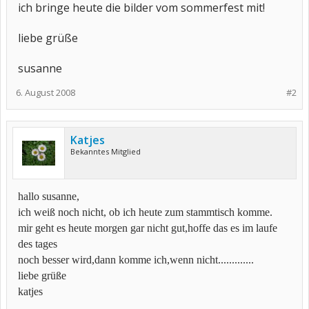
ich bringe heute die bilder vom sommerfest mit!
liebe grüße
susanne
6. August 2008
#2
Katjes
Bekanntes Mitglied
hallo susanne,
ich weiß noch nicht, ob ich heute zum stammtisch komme.
mir geht es heute morgen gar nicht gut,hoffe das es im laufe
des tages
noch besser wird,dann komme ich,wenn nicht.............
liebe grüße
katjes