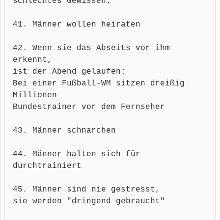
schlechtes Gewissen.
41. Männer wollen heiraten
42. Wenn sie das Abseits vor ihm
erkennt,
ist der Abend gelaufen:
Bei einer Fußball-WM sitzen dreißig
Millionen
Bundestrainer vor dem Fernseher
43. Männer schnarchen
44. Männer halten sich für
durchtrainiert
45. Männer sind nie gestresst,
sie werden "dringend gebraucht"