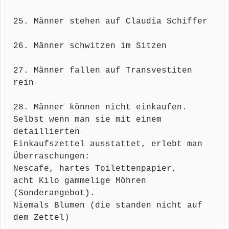
25. Männer stehen auf Claudia Schiffer
26. Männer schwitzen im Sitzen
27. Männer fallen auf Transvestiten
rein
28. Männer können nicht einkaufen.
Selbst wenn man sie mit einem
detaillierten
Einkaufszettel ausstattet, erlebt man
Überraschungen:
Nescafe, hartes Toilettenpapier,
acht Kilo gammelige Möhren
(
Sonderangebot).
Niemals Blumen (die standen nicht auf
dem Zettel)