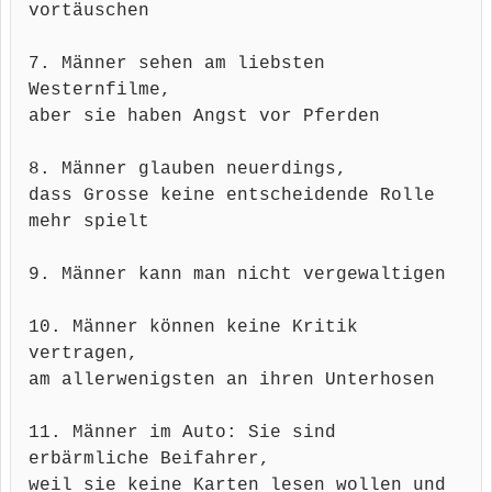
vortäuschen
7. Männer sehen am liebsten
Westernfilme,
aber sie haben Angst vor Pferden
8. Männer glauben neuerdings,
dass Grosse keine entscheidende Rolle
mehr spielt
9. Männer kann man nicht vergewaltigen
10. Männer können keine Kritik
vertragen,
am allerwenigsten an ihren Unterhosen
11. Männer im Auto: Sie sind
erbärmliche Beifahrer,
weil sie keine Karten lesen wollen und