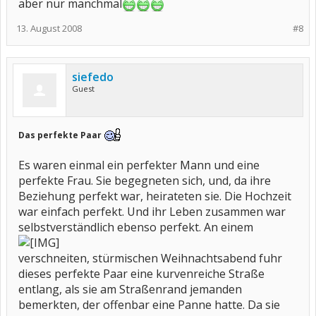
aber nur manchmal
13. August 2008
#8
siefedo
Guest
Das perfekte Paar
Es waren einmal ein perfekter Mann und eine
perfekte Frau. Sie begegneten sich, und, da ihre
Beziehung perfekt war, heirateten sie. Die Hochzeit
war einfach perfekt. Und ihr Leben zusammen war
selbstverständlich ebenso perfekt. An einem
verschneiten, stürmischen Weihnachtsabend fuhr
dieses perfekte Paar eine kurvenreiche Straße
entlang, als sie am Straßenrand jemanden
bemerkten, der offenbar eine Panne hatte. Da sie