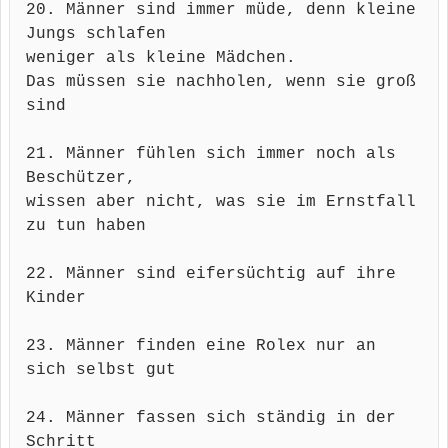
20. Männer sind immer müde, denn kleine
Jungs schlafen
weniger als kleine Mädchen.
Das müssen sie nachholen, wenn sie groß
sind
21. Männer fühlen sich immer noch als
Beschützer,
wissen aber nicht, was sie im Ernstfall
zu tun haben
22. Männer sind eifersüchtig auf ihre
Kinder
23. Männer finden eine Rolex nur an
sich selbst gut
24. Männer fassen sich ständig in der
Schritt