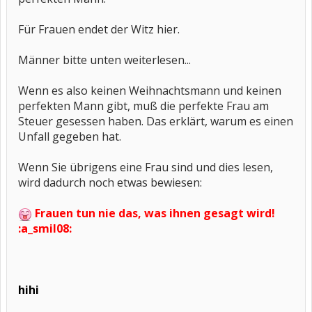
Für Frauen endet der Witz hier.
Männer bitte unten weiterlesen...
Wenn es also keinen Weihnachtsmann und keinen
perfekten Mann gibt, muß die perfekte Frau am
Steuer gesessen haben. Das erklärt, warum es einen
Unfall gegeben hat.
Wenn Sie übrigens eine Frau sind und dies lesen,
wird dadurch noch etwas bewiesen:
Frauen tun nie das, was ihnen gesagt wird!
:a_smil08:
hihi