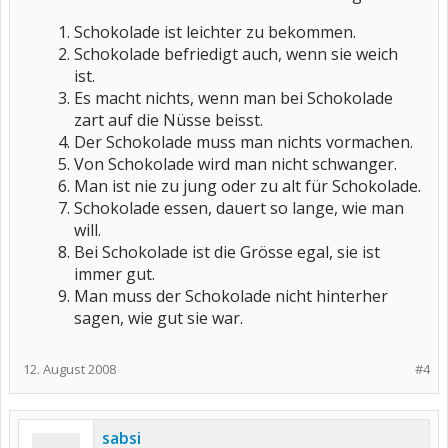
Schokolade ist leichter zu bekommen.
Schokolade befriedigt auch, wenn sie weich
ist.
Es macht nichts, wenn man bei Schokolade
zart auf die Nüsse beisst.
Der Schokolade muss man nichts vormachen.
Von Schokolade wird man nicht schwanger.
Man ist nie zu jung oder zu alt für Schokolade.
Schokolade essen, dauert so lange, wie man
will.
Bei Schokolade ist die Grösse egal, sie ist
immer gut.
Man muss der Schokolade nicht hinterher
sagen, wie gut sie war.
12. August 2008
#4
sabsi