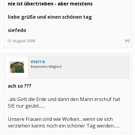
nie ist übertrieben - aber meistens
liebe grüße und einen schönen tag
siefedo
13. August 2008
#9
merre
Bekanntes Mitglied
ach so ???
..als Gott die Erde und dann den Mann erschuf hat
SIE nur geübt.......
Unsere Frauen sind wie Wolken....wenn sie sich
verziehen kanns noch ein schöner Tag werden.......