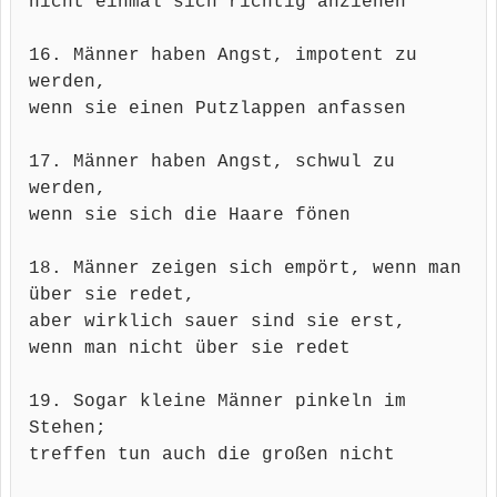
nicht einmal sich richtig anziehen
16. Männer haben Angst, impotent zu
werden,
wenn sie einen Putzlappen anfassen
17. Männer haben Angst, schwul zu
werden,
wenn sie sich die Haare fönen
18. Männer zeigen sich empört, wenn man
über sie redet,
aber wirklich sauer sind sie erst,
wenn man nicht über sie redet
19. Sogar kleine Männer pinkeln im
Stehen;
treffen tun auch die großen nicht