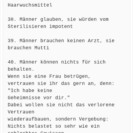
Haarwuchsmittel
38. Männer glauben, sie würden vom
Sterilisieren impotent
39. Männer brauchen keinen Arzt, sie
brauchen Mutti
40. Männer können nichts für sich
behalten.
Wenn sie eine Frau betrügen,
vertrauen sie ihr das gern an, denn:
"Ich habe keine
Geheimnisse vor dir."
Dabei wollen sie nicht das verlorene
Vertrauen
wiederaufbauen, sondern Vergebung:
Nichts belastet so sehr wie ein