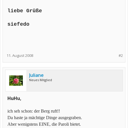
liebe Grüße
siefedo
11. August 2008
#2
Juliane
Neues Mitglied
HuHu,
ich seh schon: der Berg ruft!!
Da haste ja mächtige Dinge ausgegraben.
Aber wenigstens EINE, die Paroli bietet.