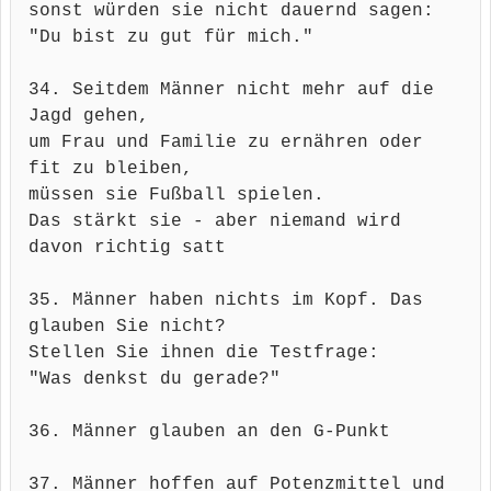
sonst würden sie nicht dauernd sagen:
"Du bist zu gut für mich."
34. Seitdem Männer nicht mehr auf die
Jagd gehen,
um Frau und Familie zu ernähren oder
fit zu bleiben,
müssen sie Fußball spielen.
Das stärkt sie - aber niemand wird
davon richtig satt
35. Männer haben nichts im Kopf. Das
glauben Sie nicht?
Stellen Sie ihnen die Testfrage:
"Was denkst du gerade?"
36. Männer glauben an den G-Punkt
37. Männer hoffen auf Potenzmittel und