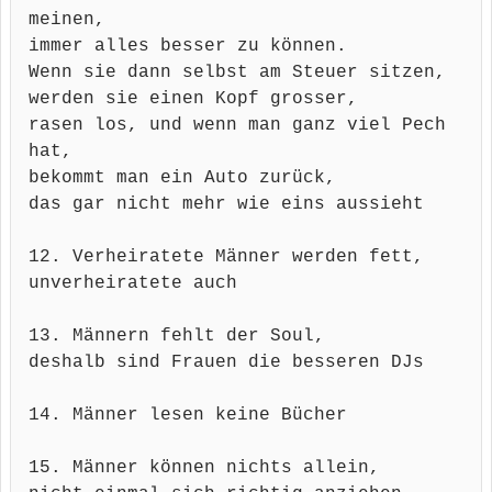
meinen,
immer alles besser zu können.
Wenn sie dann selbst am Steuer sitzen,
werden sie einen Kopf grosser,
rasen los, und wenn man ganz viel Pech
hat,
bekommt man ein Auto zurück,
das gar nicht mehr wie eins aussieht
12. Verheiratete Männer werden fett,
unverheiratete auch
13. Männern fehlt der Soul,
deshalb sind Frauen die besseren DJs
14. Männer lesen keine Bücher
15. Männer können nichts allein,