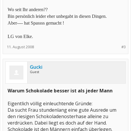
Wo seit Ihr anderen??
Bin persönlich leider eher unbegabt in diesen Dingen.
Aber---- hat Spassss gemacht !
LG von Elke.
11. August 2008
#3
Gucki
Guest
Warum Schokolade besser ist als jeder Mann
Eigentlich völlig einleuchtende Gründe:
Da sucht Frau stundenlang eine gute Ausrede um
den riesigen Schokoladenosterhase alleine zu
verdrücken. Dabei liegt es doch auf der Hand.
Schokolade ist den Männern einfach überlegen.