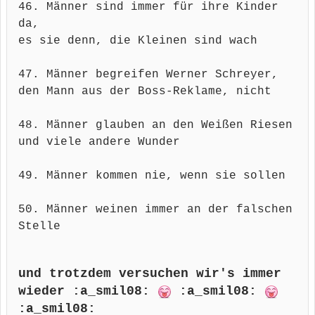
46. Männer sind immer für ihre Kinder
da,
es sie denn, die Kleinen sind wach
47. Männer begreifen Werner Schreyer,
den Mann aus der Boss-Reklame, nicht
48. Männer glauben an den Weißen Riesen
und viele andere Wunder
49. Männer kommen nie, wenn sie sollen
50. Männer weinen immer an der falschen
Stelle
und trotzdem versuchen wir's immer
wieder :a_smil08:
:a_smil08:
:a_smil08: