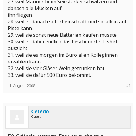
27. weil Männer beim Sex stärker schwitzen und
danach alle Mücken auf
ihn fliegen.
28. weil er danach sofort einschläft und sie allein auf
Piste kann.
29. weil sie sonst neue Batterien kaufen müsste
30. weil er dabei endlich das bescheuerte T-Shirt
auszieht
31. weil sie es morgen im Büro allen Kolleginnen
erzählen kann.
32. weil sie vier Gläser Wein getrunken hat
33. weil sie dafür 500 Euro bekommt.
11. August 2008
#1
siefedo
Guest