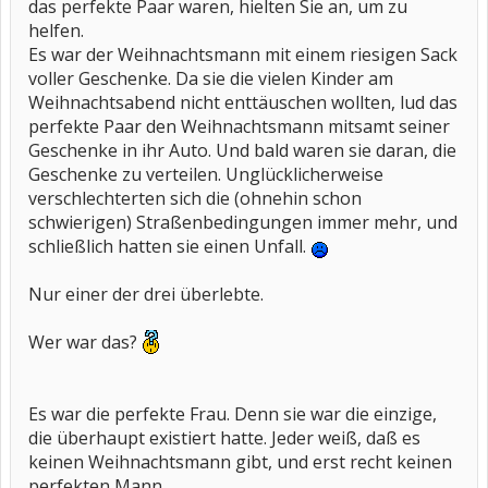
das perfekte Paar waren, hielten Sie an, um zu
helfen.
Es war der Weihnachtsmann mit einem riesigen Sack
voller Geschenke. Da sie die vielen Kinder am
Weihnachtsabend nicht enttäuschen wollten, lud das
perfekte Paar den Weihnachtsmann mitsamt seiner
Geschenke in ihr Auto. Und bald waren sie daran, die
Geschenke zu verteilen. Unglücklicherweise
verschlechterten sich die (ohnehin schon
schwierigen) Straßenbedingungen immer mehr, und
schließlich hatten sie einen Unfall.
Nur einer der drei überlebte.
Wer war das?
Es war die perfekte Frau. Denn sie war die einzige,
die überhaupt existiert hatte. Jeder weiß, daß es
keinen Weihnachtsmann gibt, und erst recht keinen
perfekten Mann.