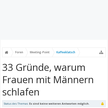
Foren
Meeting-Point
Kaffeeklatsch
33 Gründe, warum
Frauen mit Männern
schlafen
Status des Themas:
Es sind keine weiteren Antworten möglich.