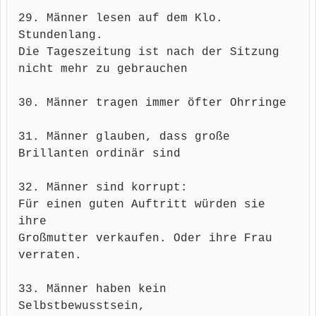
29. Männer lesen auf dem Klo.
Stundenlang.
Die Tageszeitung ist nach der Sitzung
nicht mehr zu gebrauchen
30. Männer tragen immer öfter Ohrringe
31. Männer glauben, dass große
Brillanten ordinär sind
32. Männer sind korrupt:
Für einen guten Auftritt würden sie
ihre
Großmutter verkaufen. Oder ihre Frau
verraten.
33. Männer haben kein
Selbstbewusstsein,