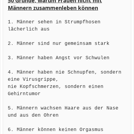
50 Gründe, warum Frauen nicht mit
Männern zusammenleben können
1. Männer sehen in Strumpfhosen
lächerlich aus
2. Männer sind nur gemeinsam stark
3. Männer haben Angst vor Schwulen
4. Männer haben nie Schnupfen, sondern
eine Virusgrippe,
nie Kopfschmerzen, sondern einen
Gehirntumor
5. Männern wachsen Haare aus der Nase
und aus den Ohren
6. Männer können keinen Orgasmus