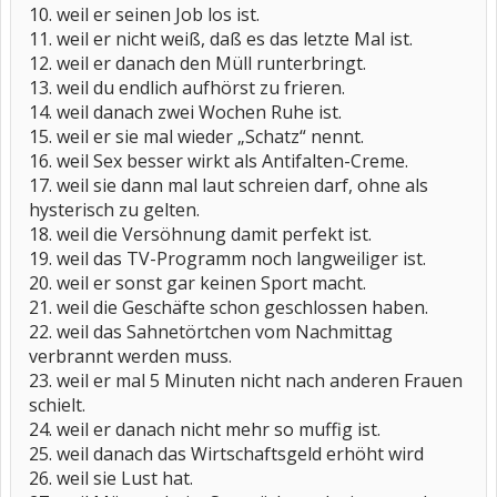
10. weil er seinen Job los ist.
11. weil er nicht weiß, daß es das letzte Mal ist.
12. weil er danach den Müll runterbringt.
13. weil du endlich aufhörst zu frieren.
14. weil danach zwei Wochen Ruhe ist.
15. weil er sie mal wieder „Schatz“ nennt.
16. weil Sex besser wirkt als Antifalten-Creme.
17. weil sie dann mal laut schreien darf, ohne als
hysterisch zu gelten.
18. weil die Versöhnung damit perfekt ist.
19. weil das TV-Programm noch langweiliger ist.
20. weil er sonst gar keinen Sport macht.
21. weil die Geschäfte schon geschlossen haben.
22. weil das Sahnetörtchen vom Nachmittag
verbrannt werden muss.
23. weil er mal 5 Minuten nicht nach anderen Frauen
schielt.
24. weil er danach nicht mehr so muffig ist.
25. weil danach das Wirtschaftsgeld erhöht wird
26. weil sie Lust hat.