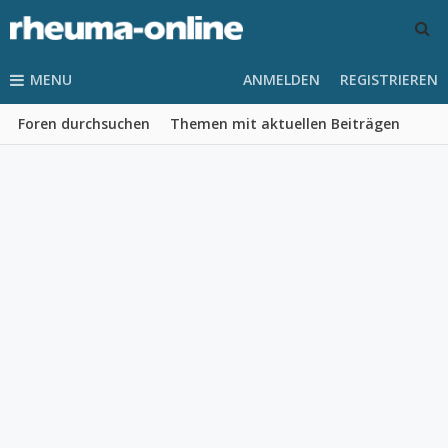
MENU
ANMELDEN
REGISTRIEREN
Foren durchsuchen
Themen mit aktuellen Beiträgen