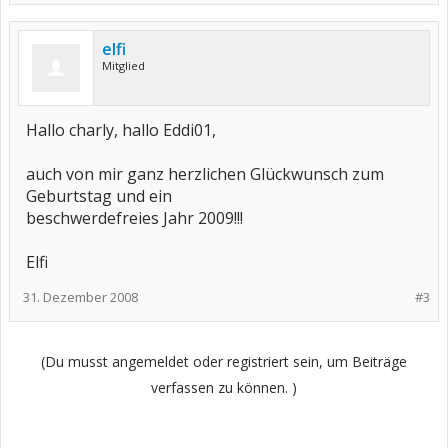
elfi
Mitglied
Hallo charly, hallo Eddi01,
auch von mir ganz herzlichen Glückwunsch zum
Geburtstag und ein
beschwerdefreies Jahr 2009!!!
Elfi
31. Dezember 2008
#3
(Du musst angemeldet oder registriert sein, um Beiträge
verfassen zu können. )