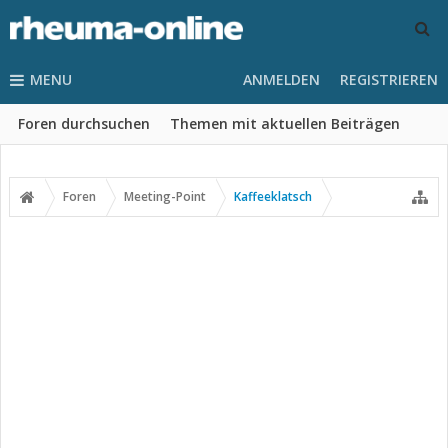
MENU
ANMELDEN
REGISTRIEREN
Foren durchsuchen
Themen mit aktuellen Beiträgen
Foren
Meeting-Point
Kaffeeklatsch