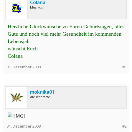
Colana
Musikus
Herzliche Glückwünsche zu Euren Geburtstagen, alles
Gute und noch viel mehr Gesundheit im kommenden
Lebensjahr
wünscht Euch
Colana
31. Dezember 2008
#1
moknika01
die leseratte
31. Dezember 2008
#2