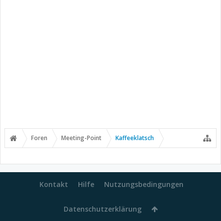
Foren
Meeting-Point
Kaffeeklatsch
Kontakt
Hilfe
Nutzungsbedingungen
Datenschutzerklärung