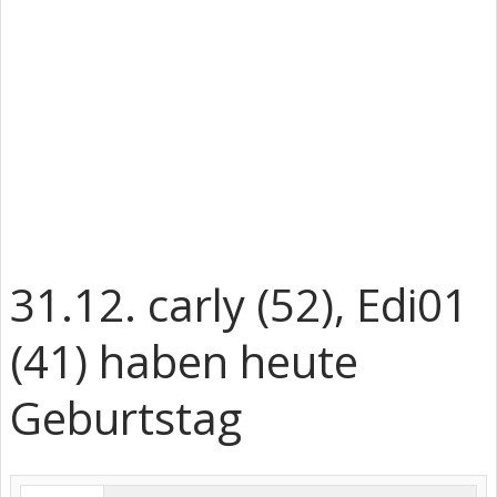
31.12. carly (52), Edi01
(41) haben heute
Geburtstag