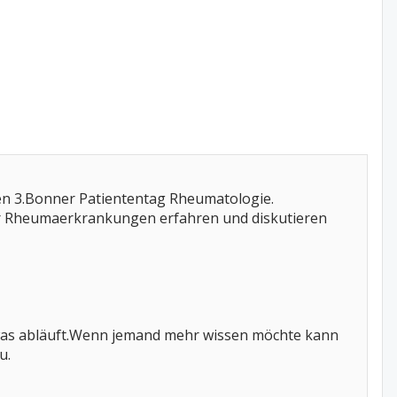
n 3.Bonner Patiententag Rheumatologie.
ber Rheumaerkrankungen erfahren und diskutieren
etwas abläuft.Wenn jemand mehr wissen möchte kann
u.