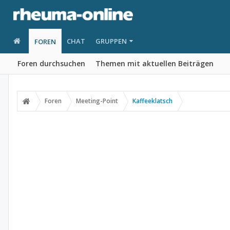
CHAT
GRUPPEN
FOREN
Foren durchsuchen
Themen mit aktuellen Beiträgen
Foren
Meeting-Point
Kaffeeklatsch