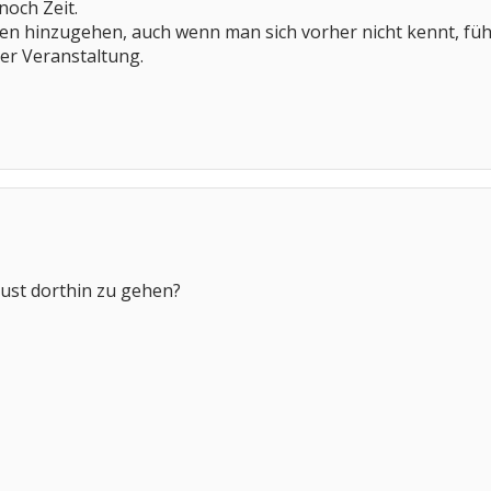
 noch Zeit.
en hinzugehen, auch wenn man sich vorher nicht kennt, fühlt
ner Veranstaltung.
Lust dorthin zu gehen?