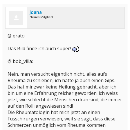
Joana
Neues Mitglied
@ erato
Das Bild finde ich auch super!
@ bob_villa:
Nein, man versucht eigentlich nicht, alles aufs
Rheuma zu schieben, ich hatte ja auch einen Gips.
Das hat mir zwar keine Heilung gebracht, aber ich
bin um eine Erfahrung reicher geworden: ich weiss
jetzt, wie schlecht die Menschen dran sind, die immer
auf den Rolli angewiesen sind!
Die Rheumatologin hat mich jetzt an einen
Fusschirurgen verwiesen, weil sie sagt, dass diese
Schmerzen unmöglich vom Rheuma kommen