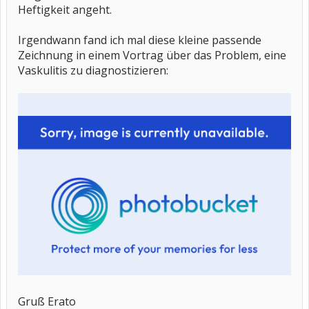
Heftigkeit angeht.
Irgendwann fand ich mal diese kleine passende
Zeichnung in einem Vortrag über das Problem, eine
Vaskulitis zu diagnostizieren:
Gruß Erato