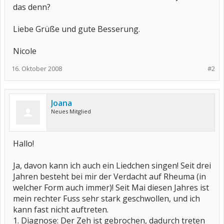
das denn?
Liebe Grüße und gute Besserung.
Nicole
16. Oktober 2008
#2
Joana
Neues Mitglied
Hallo!
Ja, davon kann ich auch ein Liedchen singen! Seit drei
Jahren besteht bei mir der Verdacht auf Rheuma (in
welcher Form auch immer)! Seit Mai diesen Jahres ist
mein rechter Fuss sehr stark geschwollen, und ich
kann fast nicht auftreten.
1. Diagnose: Der Zeh ist gebrochen, dadurch treten