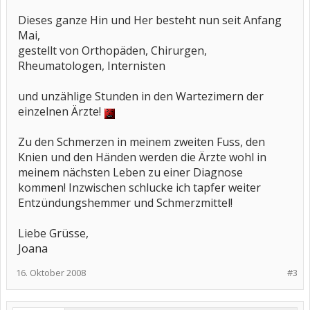
Dieses ganze Hin und Her besteht nun seit Anfang
Mai,
gestellt von Orthopäden, Chirurgen,
Rheumatologen, Internisten
und unzählige Stunden in den Wartezimern der
einzelnen Ärzte!
Zu den Schmerzen in meinem zweiten Fuss, den
Knien und den Händen werden die Ärzte wohl in
meinem nächsten Leben zu einer Diagnose
kommen! Inzwischen schlucke ich tapfer weiter
Entzündungshemmer und Schmerzmittel!
Liebe Grüsse,
Joana
16. Oktober 2008
#3