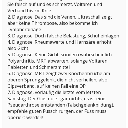
Sie falsch auf und es schmerzt. Voltaren und
Verband bis zm Knie
2. Diagnose: Das sind die Venen, Ultraschall zeigt
aber keine Thrombose, also bekomme ich
Lymphdrainage
3. Diagnose: Doch falsche Belastung, Schuheinlagen
4. Diagnose: Rheumawerte und Harnsäre erhöht,
also Gicht
5. Diagnose: Keine Gicht, sondern wahrscheinlich
Polyarthritis, MRT abwarten, solange Voltaren
Tabletten und Schmerzmittel
6. Diagnose: MRT zeigt zwei Knochenbrüche am
oberen Sprunggelenk, die nicht verheilen, also
Gipsverband, auf keinen Fall eine OP
7. Diagnose, vorläufig die letzte vom letzten
Samstag: Der Gips nutzt gar nichts, es ist eine
Pseudarthrose entstanden (Falschgelenkbildung),
empfehle guten Fusschirurgen, der Fuss muss
operiert werden!