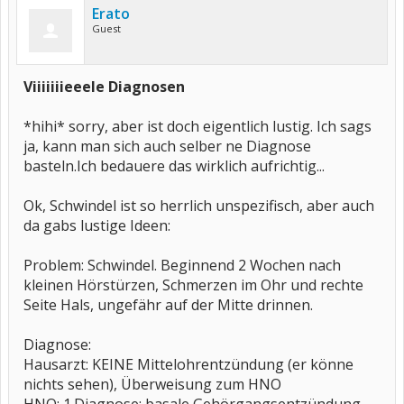
Erato
Guest
Viiiiiiieeele Diagnosen
*hihi* sorry, aber ist doch eigentlich lustig. Ich sags
ja, kann man sich auch selber ne Diagnose
basteln.Ich bedauere das wirklich aufrichtig...
Ok, Schwindel ist so herrlich unspezifisch, aber auch
da gabs lustige Ideen:
Problem: Schwindel. Beginnend 2 Wochen nach
kleinen Hörstürzen, Schmerzen im Ohr und rechte
Seite Hals, ungefähr auf der Mitte drinnen.
Diagnose:
Hausarzt: KEINE Mittelohrentzündung (er könne
nichts sehen), Überweisung zum HNO