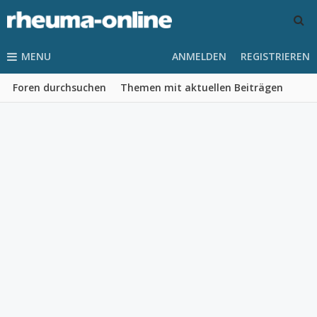
MENU
ANMELDEN
REGISTRIEREN
Foren durchsuchen
Themen mit aktuellen Beiträgen