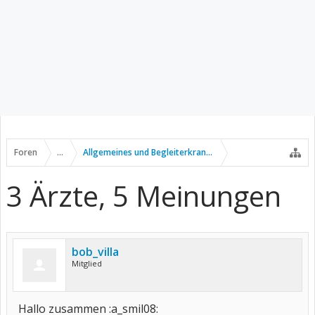
Foren
...
Allgemeines und Begleiterkrankungen
3 Ärzte, 5 Meinungen
bob_villa
Mitglied
Hallo zusammen :a_smil08: