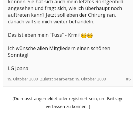
können. Sie hat sich auch mein letztes Röntgenbild
angesehen und fragt sich, wie ich überhaupt noch
auftreten kann? Jetzt soll eben der Chirurg ran,
danach will sie mich weiter behandeln.
Das ist eben mein "Fuss" - Krmi!
Ich wünsche allen Mitgliedern einen schönen
Sonntag!
LG Joana
19. Oktober 2008
Zuletzt bearbeitet:
19. Oktober 2008
#6
(Du musst angemeldet oder registriert sein, um Beiträge
verfassen zu können. )