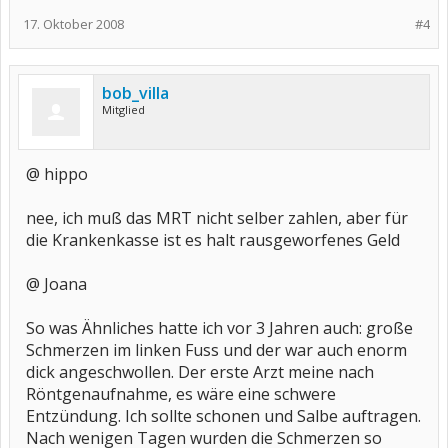
17. Oktober 2008
#4
bob_villa
Mitglied
@ hippo
nee, ich muß das MRT nicht selber zahlen, aber für
die Krankenkasse ist es halt rausgeworfenes Geld
@ Joana
So was Ähnliches hatte ich vor 3 Jahren auch: große
Schmerzen im linken Fuss und der war auch enorm
dick angeschwollen. Der erste Arzt meine nach
Röntgenaufnahme, es wäre eine schwere
Entzündung. Ich sollte schonen und Salbe auftragen.
Nach wenigen Tagen wurden die Schmerzen so