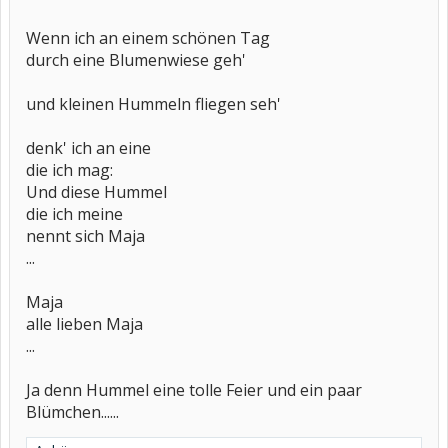
Wenn ich an einem schönen Tag
durch eine Blumenwiese geh'
und kleinen Hummeln fliegen seh'
denk' ich an eine
die ich mag:
Und diese Hummel
die ich meine
nennt sich Maja
...
Maja
alle lieben Maja
...
Ja denn Hummel eine tolle Feier und ein paar
Blümchen......