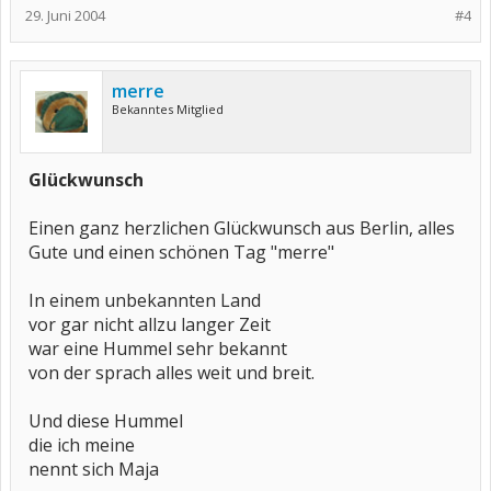
29. Juni 2004
#4
merre
Bekanntes Mitglied
Glückwunsch
Einen ganz herzlichen Glückwunsch aus Berlin, alles
Gute und einen schönen Tag "merre"
In einem unbekannten Land
vor gar nicht allzu langer Zeit
war eine Hummel sehr bekannt
von der sprach alles weit und breit.
Und diese Hummel
die ich meine
nennt sich Maja