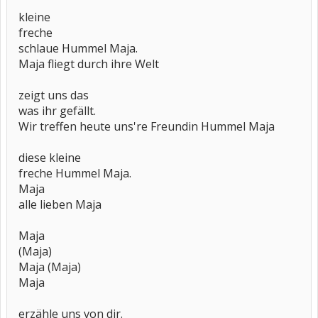
kleine
freche
schlaue Hummel Maja.
Maja fliegt durch ihre Welt
zeigt uns das
was ihr gefällt.
Wir treffen heute uns're Freundin Hummel Maja
diese kleine
freche Hummel Maja.
Maja
alle lieben Maja
Maja
(Maja)
Maja (Maja)
Maja
erzähle uns von dir.