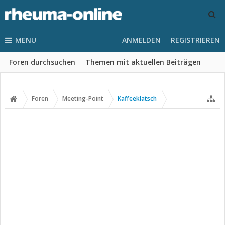
MENU
ANMELDEN
REGISTRIEREN
Foren durchsuchen
Themen mit aktuellen Beiträgen
Foren
Meeting-Point
Kaffeeklatsch