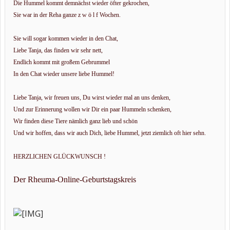
Die Hummel kommt demnächst wieder öfter gekrochen,
Sie war in der Reha ganze z w ö l f Wochen.
Sie will sogar kommen wieder in den Chat,
Liebe Tanja, das finden wir sehr nett,
Endlich kommt mit großem Gebrummel
In den Chat wieder unsere liebe Hummel!
Liebe Tanja, wir freuen uns, Du wirst wieder mal an uns denken,
Und zur Erinnerung wollen wir Dir ein paar Hummeln schenken,
Wir finden diese Tiere nämlich ganz lieb und schön
Und wir hoffen, dass wir auch Dich, liebe Hummel, jetzt ziemlich oft hier sehn.
HERZLICHEN GLÜCKWUNSCH !
Der Rheuma-Online-Geburtstagskreis