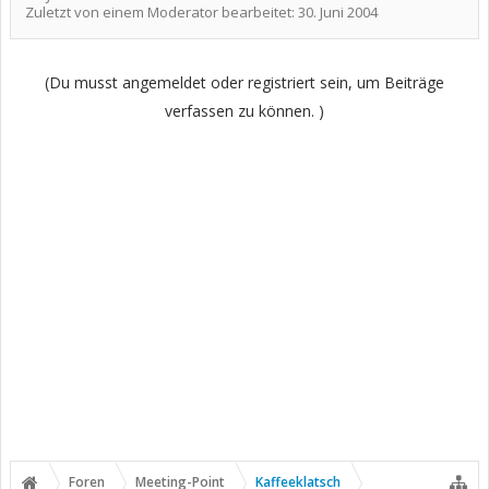
Zuletzt von einem Moderator bearbeitet:
30. Juni 2004
(Du musst angemeldet oder registriert sein, um Beiträge
verfassen zu können. )
Foren
Meeting-Point
Kaffeeklatsch