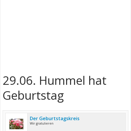
29.06. Hummel hat
Geburtstag
Der Geburtstagskreis
Wir gratulieren