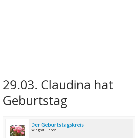
29.03. Claudina hat
Geburtstag
Der Geburtstagskreis
Wir gratulieren