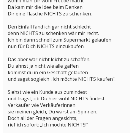
womit man Dir wohl Freude macht.
Da kam mir die Idee beim Denken
Dir eine Flasche NICHTS zu schenken.
Den Einfall fand ich gar nicht schlecht
denn NICHTS zu schenken wär mir recht.
Ich bin dann schnell zum Supermarkt gelaufen
nun für Dich NICHTS einzukaufen.
Das aber war nicht leicht zu schaffen.
Du ahnst ja nicht wie alle gaffen
kommst du in ein Geschäft gelaufen
und sagst sogleich „Ich möchte NICHTS kaufen".
Siehst wie ein Kunde aus zumindest
und fragst, ob Du hier wohl NICHTS findest.
Verkäufer wie Verkäuferinnen
sie meinen gleich, Du wärst am Spinnen.
Doch all der Fragen angesichts,
rief ich sofort: „Ich möchte NICHTS!"