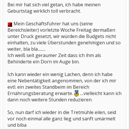
Bei mir hat sich viel getan, ich habe meinen
Geburtstag wirklich toll verbracht.
Mein Geschäftsführer hat uns (seine
Bereichsleiter) vorletzte Woche Freitag dermaßen
unter Druck gesetzt, wir würden die Budgets nicht
einhalten, zu viele Überstunden genehmigen und so
weiter, bla bla.........
Ich weiß seit geraumer Zeit dass ich ihm als
Behinderte ein Dorn im Auge bin.
Ich kann wieder ein wenig Lachen, denn ich habe
eine Nebentätigkeit angenommen, von der ich mir
evtl. ein zweites Standbeim im Bereich
Ernährungsberatung erwarte.
....vielleicht kann ich
dann noch weitere Stunden reduzieren.
So, nun darf ich wieder in die Tretmühle eilen, seid
vor noch einmal alle ganz lieg und sanft umärmelt
und biba