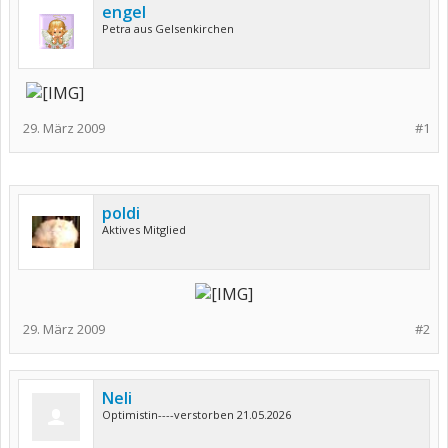
engel
Petra aus Gelsenkirchen
29. März 2009
#1
poldi
Aktives Mitglied
29. März 2009
#2
Neli
Optimistin----verstorben 21.05.2026