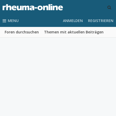
MENU
ANMELDEN
REGISTRIEREN
Foren durchsuchen
Themen mit aktuellen Beiträgen