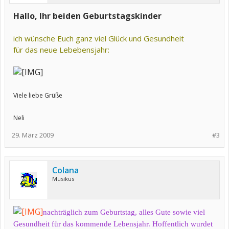
Hallo, Ihr beiden Geburtstagskinder
ich wünsche Euch ganz viel Glück und Gesundheit
für das neue Lebebensjahr:
Viele liebe Grüße
Neli
29. März 2009
#3
Colana
Musikus
nachträglich zum Geburtstag, alles Gute sowie viel
Gesundheit für das kommende Lebensjahr. Hoffentlich wurdet