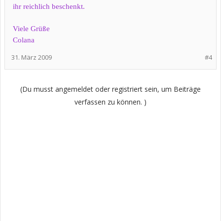
ihr reichlich beschenkt.
Viele Grüße
Colana
31. März 2009
#4
(Du musst angemeldet oder registriert sein, um Beiträge
verfassen zu können. )