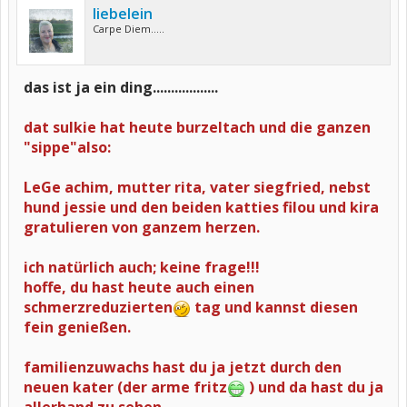
liebelein
Carpe Diem.....
das ist ja ein ding..................
dat sulkie hat heute burzeltach und die ganzen
"sippe"also:
LeGe achim, mutter rita, vater siegfried, nebst
hund jessie und den beiden katties filou und kira
gratulieren von ganzem herzen.
ich natürlich auch; keine frage!!!
hoffe, du hast heute auch einen
schmerzreduzierten
tag und kannst diesen
fein genießen.
familienzuwachs hast du ja jetzt durch den
neuen kater (der arme fritz
) und da hast du ja