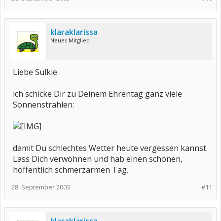
klaraklarissa
Neues Mitglied
Liebe Sulkie
ich schicke Dir zu Deinem Ehrentag ganz viele
Sonnenstrahlen:
damit Du schlechtes Wetter heute vergessen kannst.
Lass Dich verwöhnen und hab einen schönen,
hoffentlich schmerzarmen Tag.
28. September 2003
#11