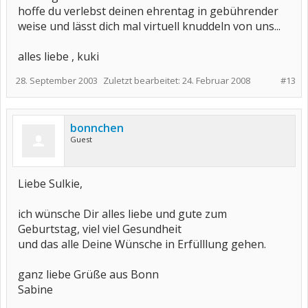
hoffe du verlebst deinen ehrentag in gebührender
weise und lässt dich mal virtuell knuddeln von uns...
alles liebe , kuki
28. September 2003
Zuletzt bearbeitet:
24. Februar 2008
#13
bonnchen
Guest
Liebe Sulkie,
ich wünsche Dir alles liebe und gute zum
Geburtstag, viel viel Gesundheit
und das alle Deine Wünsche in Erfülllung gehen.
ganz liebe Grüße aus Bonn
Sabine