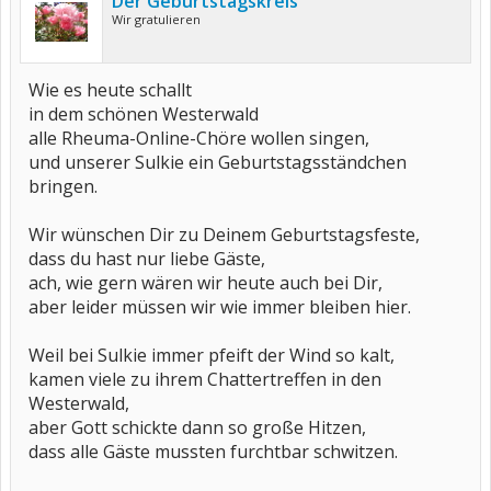
Der Geburtstagskreis
Wir gratulieren
Wie es heute schallt
in dem schönen Westerwald
alle Rheuma-Online-Chöre wollen singen,
und unserer Sulkie ein Geburtstagsständchen
bringen.
Wir wünschen Dir zu Deinem Geburtstagsfeste,
dass du hast nur liebe Gäste,
ach, wie gern wären wir heute auch bei Dir,
aber leider müssen wir wie immer bleiben hier.
Weil bei Sulkie immer pfeift der Wind so kalt,
kamen viele zu ihrem Chattertreffen in den
Westerwald,
aber Gott schickte dann so große Hitzen,
dass alle Gäste mussten furchtbar schwitzen.