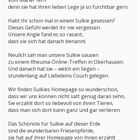
vom Mäher fern
denn sie hat ihren lieben Lege ja so furchtbar gern.
Habt Ihr schon mal in einem Sulkie gesessen?
Dieses Gefühl werdet ihr nie vergessen.
Unsere Angie fand es so rasant,
dass sie sich hat danach benannt.
Neulich sah man unsere Sulkie sausen
zu einem Rheuma-Online-Treffen in Oberhausen.
Und danach hat sie – welch ein Segen –
stundenlang auf Liebeleins Couch gelegen.
Wir finden Sulkies Homepage so wunderschön,
dass wir uns können nicht satt genug daran sehn,
Sie erzählt dort so liebevoll von ihren Tieren,
dass man sich dort kann ganz und gar verlieren.
Das Schönste für Sulkie auf dieser Erde
sind die wunderbaren Friesenpferde,
sie hat auf ihrer Homepage von ihnen erzählt