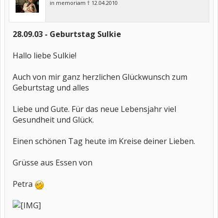
in memoriam † 12.04.2010
28.09.03 - Geburtstag Sulkie
Hallo liebe Sulkie!
Auch von mir ganz herzlichen Glückwunsch zum
Geburtstag und alles
Liebe und Gute. Für das neue Lebensjahr viel
Gesundheit und Glück.
Einen schönen Tag heute im Kreise deiner Lieben.
Grüsse aus Essen von
Petra