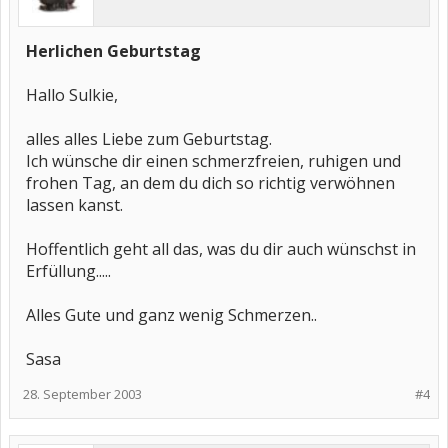
Herlichen Geburtstag
Hallo Sulkie,
alles alles Liebe zum Geburtstag.
Ich wünsche dir einen schmerzfreien, ruhigen und
frohen Tag, an dem du dich so richtig verwöhnen
lassen kanst.
Hoffentlich geht all das, was du dir auch wünschst in
Erfüllung.....
Alles Gute und ganz wenig Schmerzen..
Sasa
28. September 2003
#4