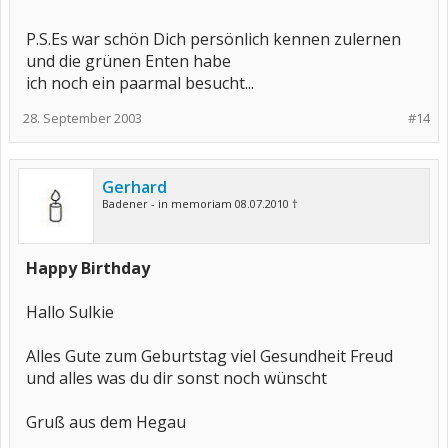
P.S.Es war schön Dich persönlich kennen zulernen
und die grünen Enten habe
ich noch ein paarmal besucht...
28. September 2003
#14
Gerhard
Badener - in memoriam 08.07.2010 †
Happy Birthday
Hallo Sulkie
Alles Gute zum Geburtstag viel Gesundheit Freud
und alles was du dir sonst noch wünscht
Gruß aus dem Hegau