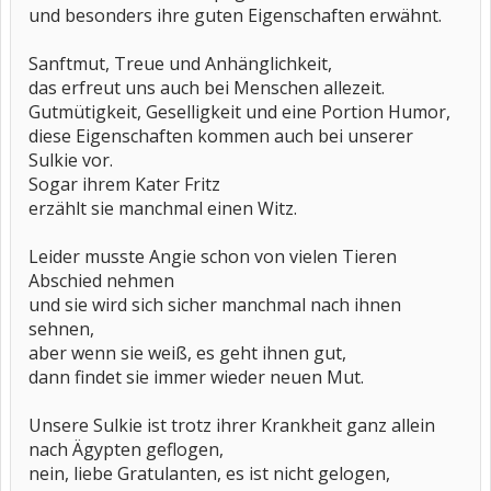
und besonders ihre guten Eigenschaften erwähnt.
Sanftmut, Treue und Anhänglichkeit,
das erfreut uns auch bei Menschen allezeit.
Gutmütigkeit, Geselligkeit und eine Portion Humor,
diese Eigenschaften kommen auch bei unserer
Sulkie vor.
Sogar ihrem Kater Fritz
erzählt sie manchmal einen Witz.
Leider musste Angie schon von vielen Tieren
Abschied nehmen
und sie wird sich sicher manchmal nach ihnen
sehnen,
aber wenn sie weiß, es geht ihnen gut,
dann findet sie immer wieder neuen Mut.
Unsere Sulkie ist trotz ihrer Krankheit ganz allein
nach Ägypten geflogen,
nein, liebe Gratulanten, es ist nicht gelogen,