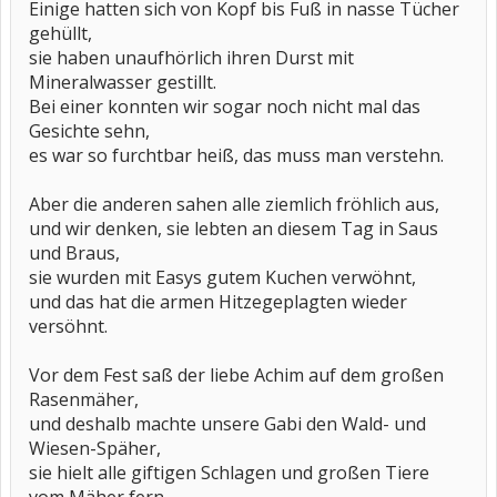
Einige hatten sich von Kopf bis Fuß in nasse Tücher
gehüllt,
sie haben unaufhörlich ihren Durst mit
Mineralwasser gestillt.
Bei einer konnten wir sogar noch nicht mal das
Gesichte sehn,
es war so furchtbar heiß, das muss man verstehn.
Aber die anderen sahen alle ziemlich fröhlich aus,
und wir denken, sie lebten an diesem Tag in Saus
und Braus,
sie wurden mit Easys gutem Kuchen verwöhnt,
und das hat die armen Hitzegeplagten wieder
versöhnt.
Vor dem Fest saß der liebe Achim auf dem großen
Rasenmäher,
und deshalb machte unsere Gabi den Wald- und
Wiesen-Späher,
sie hielt alle giftigen Schlagen und großen Tiere