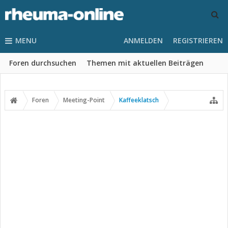
MENU
ANMELDEN
REGISTRIEREN
Foren durchsuchen
Themen mit aktuellen Beiträgen
Foren
Meeting-Point
Kaffeeklatsch