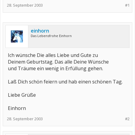
28. September 2003
#1
einhorn
Das Lebensfrohe Einhorn
Ich wünsche Die alles Liebe und Gute zu
Deinem Geburtstag. Das alle Deine Wünsche
und Träume ein wenig in Erfüllung gehen.
Laß Dich schön feiern und hab einen schönen Tag.
Liebe Grüße
Einhorn
28. September 2003
#2