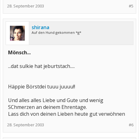
28. September 2003
#5
shirana
Auf den Hund gekommen *g*
Mönsch...
...dat sulkie hat jeburtstach.....
Häppie Börstdei tuuu juuuu!!
Und alles alles Liebe und Gute und wenig
SChmerzen an deinem Ehrentage.
Lass dich von deinen Lieben heute gut verwöhnen
28. September 2003
#6