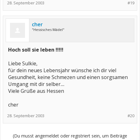
28. September 2003
#19
cher
"Hessisches Mädel"
Hoch soll sie leben !!!!!
Liebe Sulkie,
für dein neues Lebensjahr wünsche ich dir viel
Gesundheit, keine Schmezen und einen sorgsamen
Umgang mit dir selber....
Viele Grüße aus Hessen
cher
28. September 2003
#20
(Du musst angemeldet oder registriert sein, um Beiträge