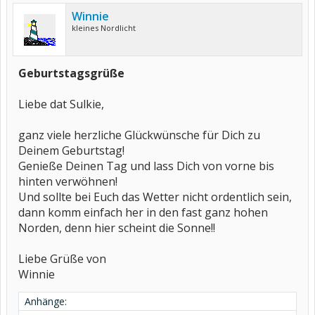
Winnie
kleines Nordlicht
Geburtstagsgrüße
Liebe dat Sulkie,
ganz viele herzliche Glückwünsche für Dich zu
Deinem Geburtstag!
Genieße Deinen Tag und lass Dich von vorne bis
hinten verwöhnen!
Und sollte bei Euch das Wetter nicht ordentlich sein,
dann komm einfach her in den fast ganz hohen
Norden, denn hier scheint die Sonne!!
Liebe Grüße von
Winnie
Anhänge: