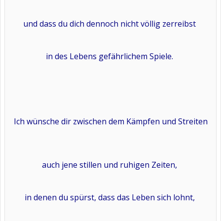
und dass du dich dennoch nicht völlig zerreibst
in des Lebens gefährlichem Spiele.
Ich wünsche dir zwischen dem Kämpfen und Streiten
auch jene stillen und ruhigen Zeiten,
in denen du spürst, dass das Leben sich lohnt,