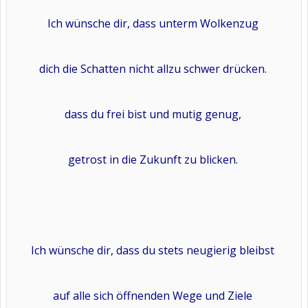
Ich wünsche dir, dass unterm Wolkenzug
dich die Schatten nicht allzu schwer drücken.
dass du frei bist und mutig genug,
getrost in die Zukunft zu blicken.
Ich wünsche dir, dass du stets neugierig bleibst
auf alle sich öffnenden Wege und Ziele