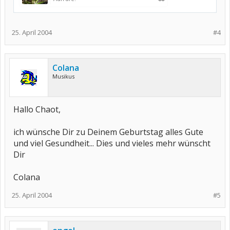
25. April 2004
#4
Colana
Musikus
Hallo Chaot,
ich wünsche Dir zu Deinem Geburtstag alles Gute
und viel Gesundheit... Dies und vieles mehr wünscht
Dir
Colana
25. April 2004
#5