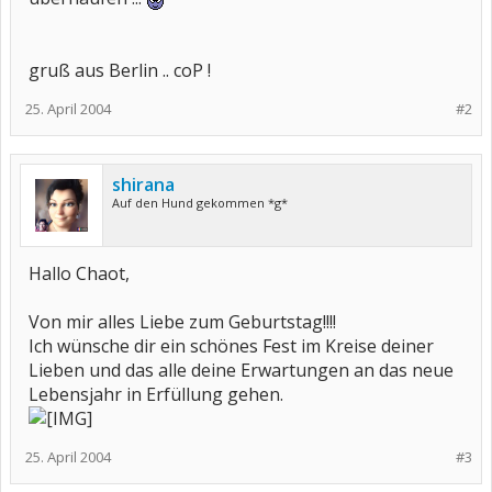
gruß aus Berlin .. coP !
25. April 2004
#2
shirana
Auf den Hund gekommen *g*
Hallo Chaot,
Von mir alles Liebe zum Geburtstag!!!!
Ich wünsche dir ein schönes Fest im Kreise deiner
Lieben und das alle deine Erwartungen an das neue
Lebensjahr in Erfüllung gehen.
25. April 2004
#3