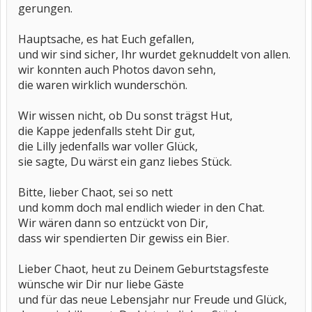
gerungen.
Hauptsache, es hat Euch gefallen,
und wir sind sicher, Ihr wurdet geknuddelt von allen.
wir konnten auch Photos davon sehn,
die waren wirklich wunderschön.
Wir wissen nicht, ob Du sonst trägst Hut,
die Kappe jedenfalls steht Dir gut,
die Lilly jedenfalls war voller Glück,
sie sagte, Du wärst ein ganz liebes Stück.
Bitte, lieber Chaot, sei so nett
und komm doch mal endlich wieder in den Chat.
Wir wären dann so entzückt von Dir,
dass wir spendierten Dir gewiss ein Bier.
Lieber Chaot, heut zu Deinem Geburtstagsfeste
wünsche wir Dir nur liebe Gäste
und für das neue Lebensjahr nur Freude und Glück,