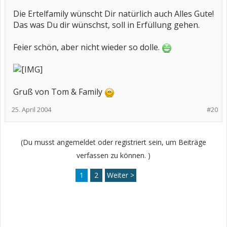
Die Ertelfamily wünscht Dir natürlich auch Alles Gute!
Das was Du dir wünschst, soll in Erfüllung gehen.
Feier schön, aber nicht wieder so dolle.
Gruß von Tom & Family
25. April 2004
#20
(Du musst angemeldet oder registriert sein, um Beiträge
verfassen zu können. )
1
2
Weiter >