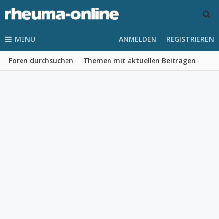
MENU
ANMELDEN
REGISTRIEREN
Foren durchsuchen
Themen mit aktuellen Beiträgen