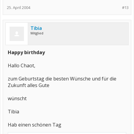
25. April 2004
#13
Tibia
Mitglied
Happy birthday
Hallo Chaot,
zum Geburtstag die besten Wünsche und für die
Zukunft alles Gute
wünscht
Tibia
Hab einen schönen Tag