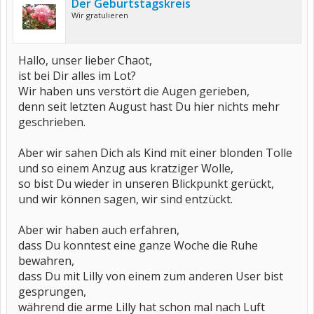
Der Geburtstagskreis
Wir gratulieren
Hallo, unser lieber Chaot,
ist bei Dir alles im Lot?
Wir haben uns verstört die Augen gerieben,
denn seit letzten August hast Du hier nichts mehr
geschrieben.
Aber wir sahen Dich als Kind mit einer blonden Tolle
und so einem Anzug aus kratziger Wolle,
so bist Du wieder in unseren Blickpunkt gerückt,
und wir können sagen, wir sind entzückt.
Aber wir haben auch erfahren,
dass Du konntest eine ganze Woche die Ruhe
bewahren,
dass Du mit Lilly von einem zum anderen User bist
gesprungen,
während die arme Lilly hat schon mal nach Luft