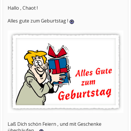
Hallo , Chaot !
Alles gute zum Geburtstag !
Laß Dich schön Feiern , und mit Geschenke
überhäufen ...