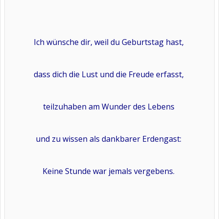
Ich wünsche dir, weil du Geburtstag hast,
dass dich die Lust und die Freude erfasst,
teilzuhaben am Wunder des Lebens
und zu wissen als dankbarer Erdengast:
Keine Stunde war jemals vergebens.