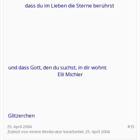
dass du im Lieben die Sterne berührst
und dass Gott, den du suchst, in dir wohnt.
Elli Michler
Glitzerchen
25. April 2004
#15
Zuletzt von einem Moderator bearbeitet:
25. April 2004