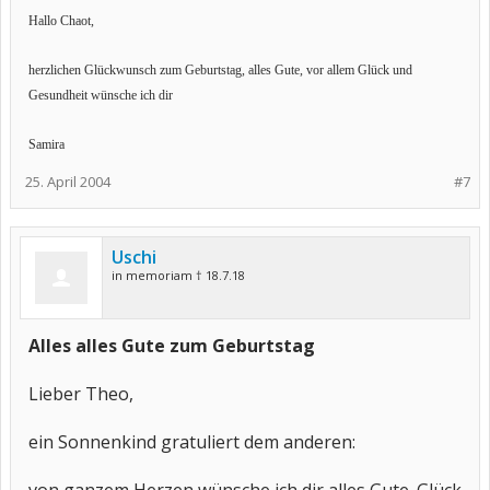
Hallo Chaot,
herzlichen Glückwunsch zum Geburtstag, alles Gute, vor allem Glück und
Gesundheit wünsche ich dir
Samira
25. April 2004
#7
Uschi
in memoriam † 18.7.18
Alles alles Gute zum Geburtstag
Lieber Theo,
ein Sonnenkind gratuliert dem anderen: