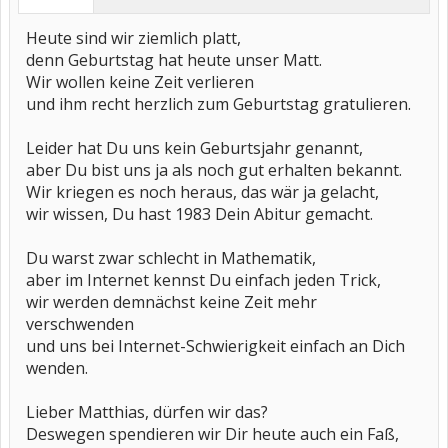
Heute sind wir ziemlich platt,
denn Geburtstag hat heute unser Matt.
Wir wollen keine Zeit verlieren
und ihm recht herzlich zum Geburtstag gratulieren.
Leider hat Du uns kein Geburtsjahr genannt,
aber Du bist uns ja als noch gut erhalten bekannt.
Wir kriegen es noch heraus, das wär ja gelacht,
wir wissen, Du hast 1983 Dein Abitur gemacht.
Du warst zwar schlecht in Mathematik,
aber im Internet kennst Du einfach jeden Trick,
wir werden demnächst keine Zeit mehr
verschwenden
und uns bei Internet-Schwierigkeit einfach an Dich
wenden.
Lieber Matthias, dürfen wir das?
Deswegen spendieren wir Dir heute auch ein Faß,