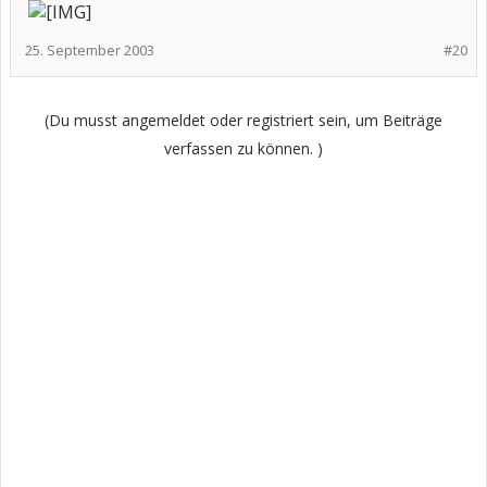
25. September 2003
#20
(Du musst angemeldet oder registriert sein, um Beiträge
verfassen zu können. )