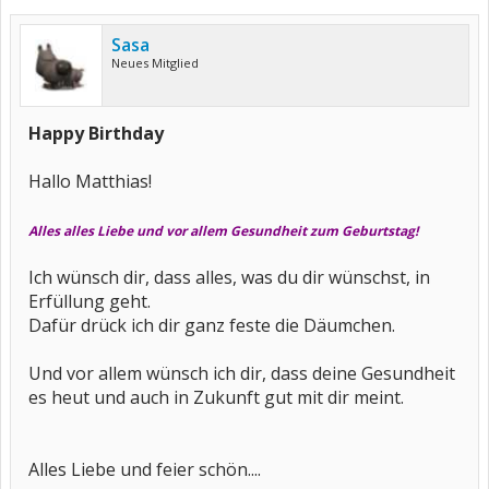
Sasa
Neues Mitglied
Happy Birthday
Hallo Matthias!
Alles alles Liebe und vor allem Gesundheit zum Geburtstag!
Ich wünsch dir, dass alles, was du dir wünschst, in
Erfüllung geht.
Dafür drück ich dir ganz feste die Däumchen.
Und vor allem wünsch ich dir, dass deine Gesundheit
es heut und auch in Zukunft gut mit dir meint.
Alles Liebe und feier schön....