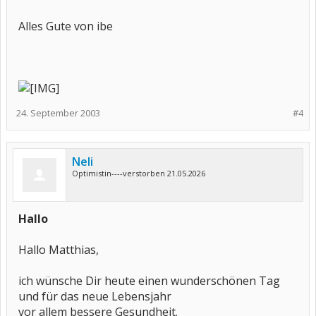
Alles Gute von ibe
24. September 2003
#4
Neli
Optimistin----verstorben 21.05.2026
Hallo
Hallo Matthias,
ich wünsche Dir heute einen wunderschönen Tag
und für das neue Lebensjahr
vor allem bessere Gesundheit.