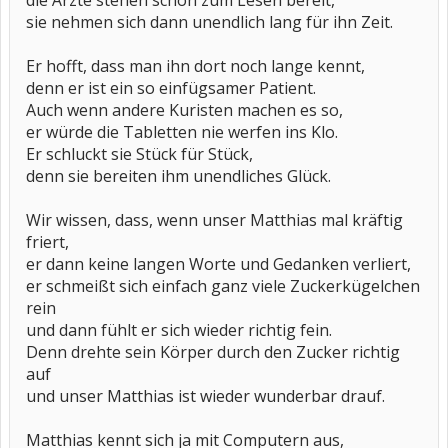
die Ärzte stehen schon zum Lesen bereit,
sie nehmen sich dann unendlich lang für ihn Zeit.
Er hofft, dass man ihn dort noch lange kennt,
denn er ist ein so einfügsamer Patient.
Auch wenn andere Kuristen machen es so,
er würde die Tabletten nie werfen ins Klo.
Er schluckt sie Stück für Stück,
denn sie bereiten ihm unendliches Glück.
Wir wissen, dass, wenn unser Matthias mal kräftig
friert,
er dann keine langen Worte und Gedanken verliert,
er schmeißt sich einfach ganz viele Zuckerkügelchen
rein
und dann fühlt er sich wieder richtig fein.
Denn drehte sein Körper durch den Zucker richtig
auf
und unser Matthias ist wieder wunderbar drauf.
Matthias kennt sich ja mit Computern aus,