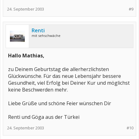
24. September 2003
#9
Renti
mit sehschwäche
Hallo Mathias,
zu Deinem Geburtstag die allerherzlichsten
Glückwünsche. Für das neue Lebensjahr bessere
Gesundheit, viel Erfolg bei Deiner Kur und möglichst
keine Beschwerden mehr.
Liebe Grüße und schöne Feier wünschen Dir
Renti und Göga aus der Türkei
24. September 2003
#10