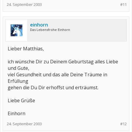
24. September 2003
#11
einhorn
Das Lebensfrohe Einhorn
Lieber Matthias,
ich wünsche Dir zu Deinem Geburtstag alles Liebe
und Gute,
viel Gesundheit und das alle Deine Träume in
Erfüllung
gehen die Du Dir erhoffst und erträumst.
Liebe Grüße
Einhorn
24. September 2003
#12