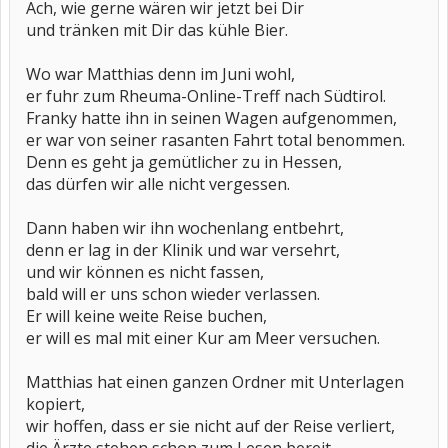
Ach, wie gerne wären wir jetzt bei Dir
und tränken mit Dir das kühle Bier.
Wo war Matthias denn im Juni wohl,
er fuhr zum Rheuma-Online-Treff nach Südtirol.
Franky hatte ihn in seinen Wagen aufgenommen,
er war von seiner rasanten Fahrt total benommen.
Denn es geht ja gemütlicher zu in Hessen,
das dürfen wir alle nicht vergessen.
Dann haben wir ihn wochenlang entbehrt,
denn er lag in der Klinik und war versehrt,
und wir können es nicht fassen,
bald will er uns schon wieder verlassen.
Er will keine weite Reise buchen,
er will es mal mit einer Kur am Meer versuchen.
Matthias hat einen ganzen Ordner mit Unterlagen
kopiert,
wir hoffen, dass er sie nicht auf der Reise verliert,