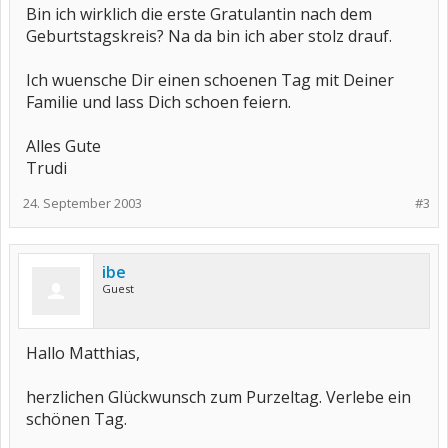
Bin ich wirklich die erste Gratulantin nach dem
Geburtstagskreis? Na da bin ich aber stolz drauf.
Ich wuensche Dir einen schoenen Tag mit Deiner
Familie und lass Dich schoen feiern.
Alles Gute
Trudi
24. September 2003
#3
ibe
Guest
Hallo Matthias,
herzlichen Glückwunsch zum Purzeltag. Verlebe ein
schönen Tag.