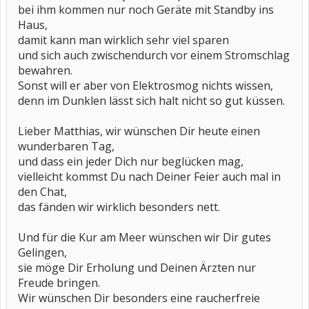
bei ihm kommen nur noch Geräte mit Standby ins
Haus,
damit kann man wirklich sehr viel sparen
und sich auch zwischendurch vor einem Stromschlag
bewahren.
Sonst will er aber von Elektrosmog nichts wissen,
denn im Dunklen lässt sich halt nicht so gut küssen.
Lieber Matthias, wir wünschen Dir heute einen
wunderbaren Tag,
und dass ein jeder Dich nur beglücken mag,
vielleicht kommst Du nach Deiner Feier auch mal in
den Chat,
das fänden wir wirklich besonders nett.
Und für die Kur am Meer wünschen wir Dir gutes
Gelingen,
sie möge Dir Erholung und Deinen Ärzten nur
Freude bringen.
Wir wünschen Dir besonders eine raucherfreie