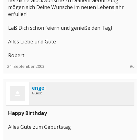
herzliche Glückwünsche zu Deinem Geburtstag,
mögen sich Deine Wünsche im neuen Lebensjahr
erfüllen!
Laß Dich schön feiern und genieße den Tag!
Alles Liebe und Gute
Robert
24. September 2003
#6
engel
Guest
Happy Birthday
Alles Gute zum Geburtstag