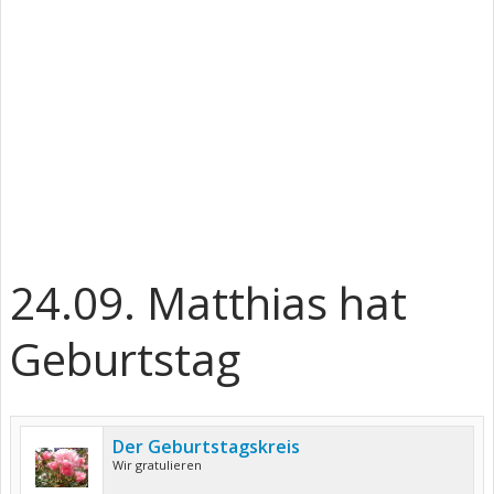
24.09. Matthias hat
Geburtstag
Der Geburtstagskreis
Wir gratulieren