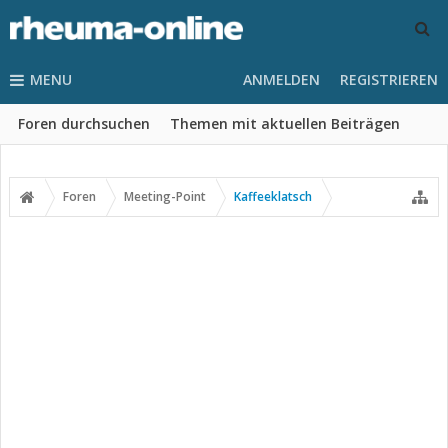
MENU
ANMELDEN
REGISTRIEREN
Foren durchsuchen
Themen mit aktuellen Beiträgen
Foren
Meeting-Point
Kaffeeklatsch