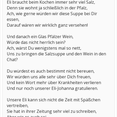
Eli braucht beim Kochen immer sehr viel Salz,
Denn sie wohnt ja schließlich in der Pfalz,
Ach, wie gerne würden wir diese Suppe bei Dir
essen,
Darauf wären wir wirklich ganz versehen!
Und danach ein Glas Pfälzer Wein,
Würde das nicht herrlich sein?
Ach, wärst Du wenigstens mal so nett,
Uns zu bringen die Salzsuppe und den Wein in den
Chat?
Du würdest es auch bestimmt nicht bereuen,
Wir würden uns alle sehr über Dich freuen,
Und kein Wort mehr über Krankheiten verlieren
Und nur noch unserer Eli-Johanna gratulieren.
Unsere Eli kann sich nicht die Zeit mit Späßchen
vertreiben,
Sie hat in ihrer Zeitung sehr viel zu schreiben,