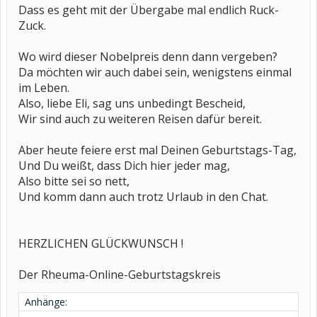
Dass es geht mit der Übergabe mal endlich Ruck-
Zuck.
Wo wird dieser Nobelpreis denn dann vergeben?
Da möchten wir auch dabei sein, wenigstens einmal
im Leben.
Also, liebe Eli, sag uns unbedingt Bescheid,
Wir sind auch zu weiteren Reisen dafür bereit.
Aber heute feiere erst mal Deinen Geburtstags-Tag,
Und Du weißt, dass Dich hier jeder mag,
Also bitte sei so nett,
Und komm dann auch trotz Urlaub in den Chat.
HERZLICHEN GLÜCKWUNSCH !
Der Rheuma-Online-Geburtstagskreis
Anhänge: