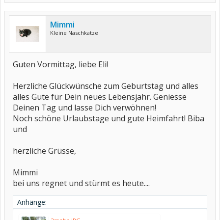
Mimmi
Kleine Naschkatze
Guten Vormittag, liebe Eli!
Herzliche Glückwünsche zum Geburtstag und alles
alles Gute für Dein neues Lebensjahr. Geniesse
Deinen Tag und lasse Dich verwöhnen!
Noch schöne Urlaubstage und gute Heimfahrt! Biba
und
herzliche Grüsse,
Mimmi
bei uns regnet und stürmt es heute....
Anhänge: