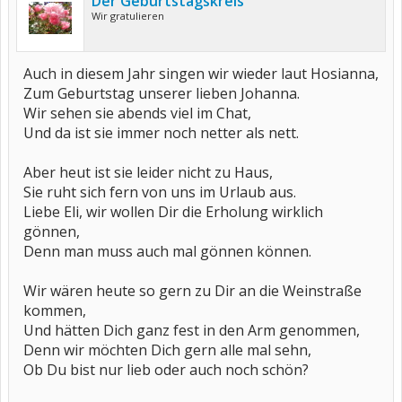
Der Geburtstagskreis
Wir gratulieren
Auch in diesem Jahr singen wir wieder laut Hosianna,
Zum Geburtstag unserer lieben Johanna.
Wir sehen sie abends viel im Chat,
Und da ist sie immer noch netter als nett.
Aber heut ist sie leider nicht zu Haus,
Sie ruht sich fern von uns im Urlaub aus.
Liebe Eli, wir wollen Dir die Erholung wirklich
gönnen,
Denn man muss auch mal gönnen können.
Wir wären heute so gern zu Dir an die Weinstraße
kommen,
Und hätten Dich ganz fest in den Arm genommen,
Denn wir möchten Dich gern alle mal sehn,
Ob Du bist nur lieb oder auch noch schön?