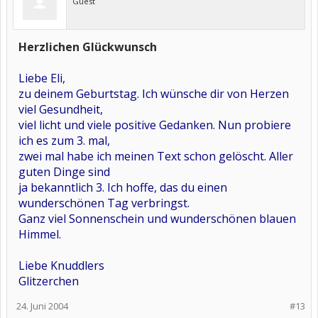
Guest
Herzlichen Glückwunsch
Liebe Eli,
zu deinem Geburtstag. Ich wünsche dir von Herzen
viel Gesundheit,
viel licht und viele positive Gedanken. Nun probiere
ich es zum 3. mal,
zwei mal habe ich meinen Text schon gelöscht. Aller
guten Dinge sind
ja bekanntlich 3. Ich hoffe, das du einen
wunderschönen Tag verbringst.
Ganz viel Sonnenschein und wunderschönen blauen
Himmel.
Liebe Knuddlers
Glitzerchen
24. Juni 2004
#13