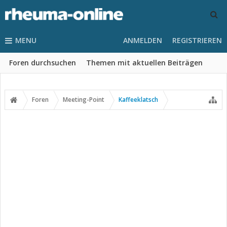
MENU
ANMELDEN
REGISTRIEREN
Foren durchsuchen
Themen mit aktuellen Beiträgen
Foren
Meeting-Point
Kaffeeklatsch