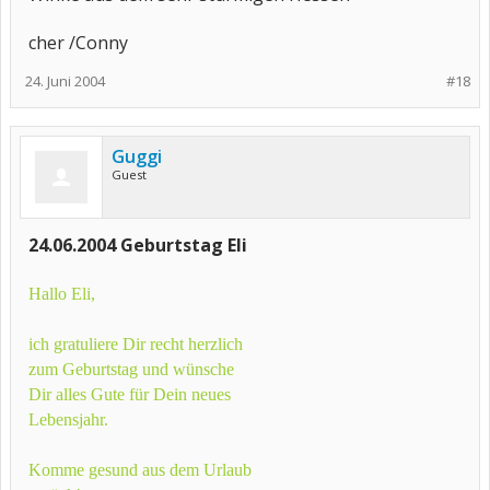
cher /Conny
24. Juni 2004
#18
Guggi
Guest
24.06.2004 Geburtstag Eli
Hallo Eli,
ich gratuliere Dir recht herzlich
zum Geburtstag und wünsche
Dir alles Gute für Dein neues
Lebensjahr.
Komme gesund aus dem Urlaub