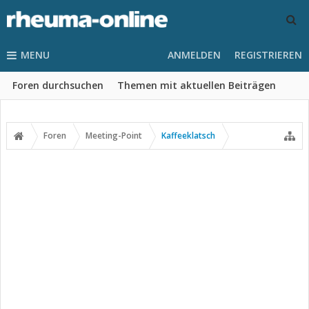
MENU
ANMELDEN
REGISTRIEREN
Foren durchsuchen
Themen mit aktuellen Beiträgen
Foren
Meeting-Point
Kaffeeklatsch