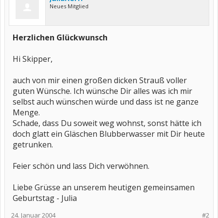
Neues Mitglied
Herzlichen Glückwunsch
Hi Skipper,
auch von mir einen großen dicken Strauß voller
guten Wünsche. Ich wünsche Dir alles was ich mir
selbst auch wünschen würde und dass ist ne ganze
Menge.
Schade, dass Du soweit weg wohnst, sonst hätte ich
doch glatt ein Gläschen Blubberwasser mit Dir heute
getrunken.
Feier schön und lass Dich verwöhnen.
Liebe Grüsse an unserem heutigen gemeinsamen
Geburtstag - Julia
24. Januar 2004
#2