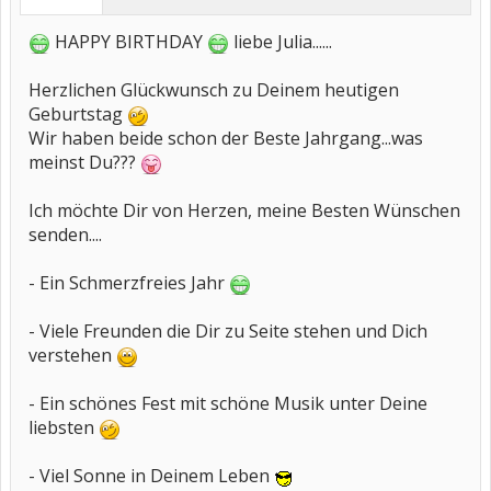
HAPPY BIRTHDAY
liebe Julia......
Herzlichen Glückwunsch zu Deinem heutigen
Geburtstag
Wir haben beide schon der Beste Jahrgang...was
meinst Du???
Ich möchte Dir von Herzen, meine Besten Wünschen
senden....
- Ein Schmerzfreies Jahr
- Viele Freunden die Dir zu Seite stehen und Dich
verstehen
- Ein schönes Fest mit schöne Musik unter Deine
liebsten
- Viel Sonne in Deinem Leben