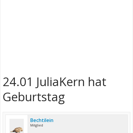
24.01 JuliaKern hat
Geburtstag
Bechtilein
Mitglied