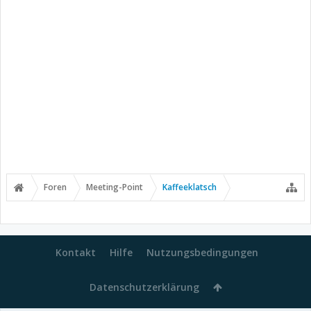
Foren
Meeting-Point
Kaffeeklatsch
Kontakt
Hilfe
Nutzungsbedingungen
Datenschutzerklärung