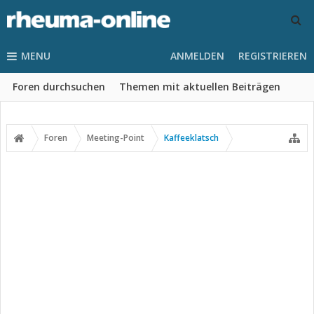
MENU
ANMELDEN
REGISTRIEREN
Foren durchsuchen
Themen mit aktuellen Beiträgen
Foren
Meeting-Point
Kaffeeklatsch