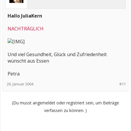
Hallo JuliaKern
NACHTRÄGLICH
Und viel Gesundheit, Glück und Zufriedenheit
wünscht aus Essen
Petra
26. Januar 2004
#11
(Du musst angemeldet oder registriert sein, um Beiträge
verfassen zu können. )