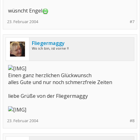
wüsncht Engel
23. Februar 2004
#7
Fliegermaggy
Wo ich bin, ist vorne !!
Einen ganz herzlichen Glückwunsch
alles Gute und nur noch schmerzfreie Zeiten
liebe Grüße von der Fliegermaggy
23. Februar 2004
#8