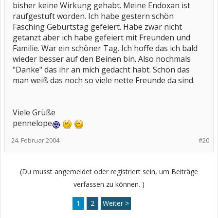
bisher keine Wirkung gehabt. Meine Endoxan ist
raufgestuft worden. Ich habe gestern schön
Fasching Geburtstag gefeiert. Habe zwar nicht
getanzt aber ich habe gefeiert mit Freunden und
Familie. War ein schöner Tag. Ich hoffe das ich bald
wieder besser auf den Beinen bin. Also nochmals
"Danke" das ihr an mich gedacht habt. Schön das
man weiß das noch so viele nette Freunde da sind.
Viele Grüße
pennelope
24. Februar 2004
#20
(Du musst angemeldet oder registriert sein, um Beiträge
verfassen zu können. )
1
2
Weiter >