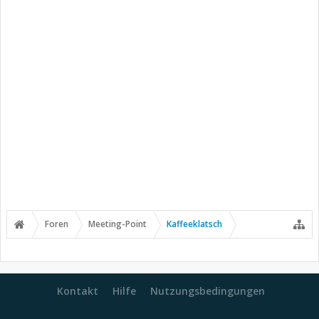
Foren
Meeting-Point
Kaffeeklatsch
Kontakt
Hilfe
Nutzungsbedingungen