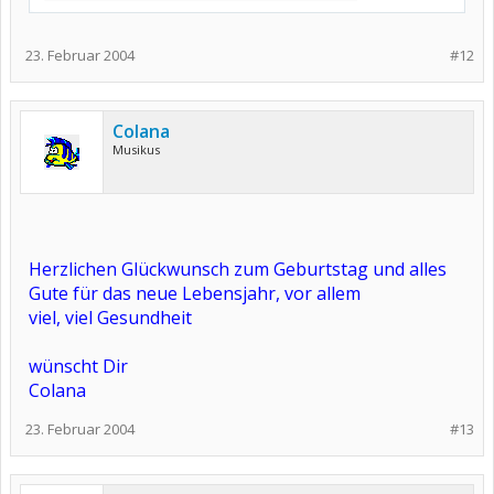
23. Februar 2004
#12
Colana
Musikus
Herzlichen Glückwunsch zum Geburtstag und alles
Gute für das neue Lebensjahr, vor allem
viel, viel Gesundheit
wünscht Dir
Colana
23. Februar 2004
#13