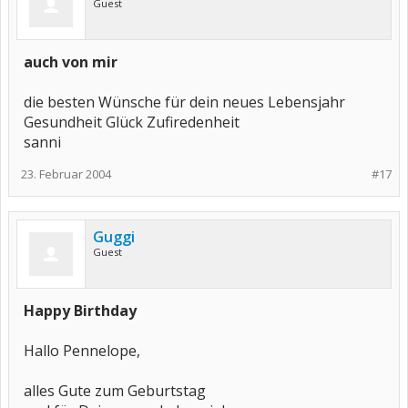
Guest
auch von mir
die besten Wünsche für dein neues Lebensjahr
Gesundheit Glück Zufiredenheit
sanni
23. Februar 2004
#17
Guggi
Guest
Happy Birthday
Hallo Pennelope,
alles Gute zum Geburtstag