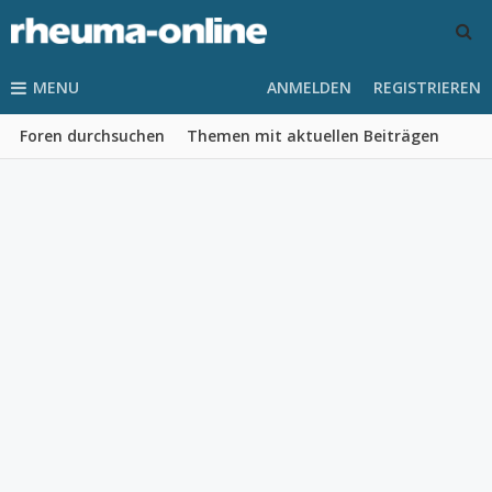
MENU
ANMELDEN
REGISTRIEREN
Foren durchsuchen
Themen mit aktuellen Beiträgen