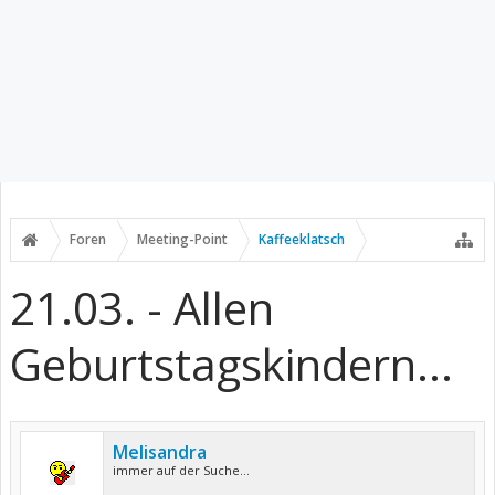
Foren
Meeting-Point
Kaffeeklatsch
21.03. - Allen
Geburtstagskindern...
Melisandra
immer auf der Suche...