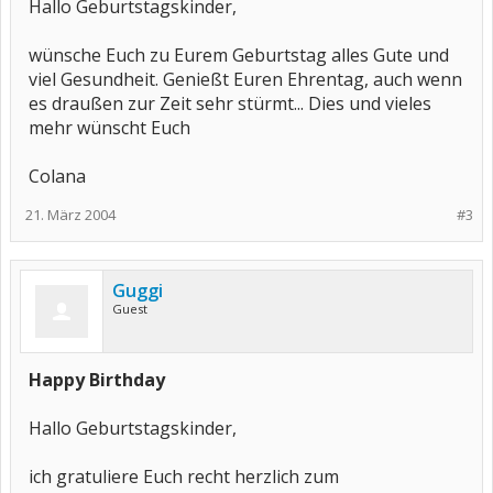
Hallo Geburtstagskinder,
wünsche Euch zu Eurem Geburtstag alles Gute und
viel Gesundheit. Genießt Euren Ehrentag, auch wenn
es draußen zur Zeit sehr stürmt... Dies und vieles
mehr wünscht Euch
Colana
21. März 2004
#3
Guggi
Guest
Happy Birthday
Hallo Geburtstagskinder,
ich gratuliere Euch recht herzlich zum