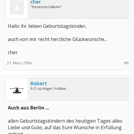
cher
"Hessisches Mädel"
Hallo ihr lieben Geburtstagskinder,
auch von mir recht herzliche Glückwünsche...
cher
21. März 2004
#6
Robert
R-O-süchtiger Freßbär ...
Auch aus Berlin ...
allen Geburtstagskindern des heutigen Tages alles
Liebe und Gute, auf das Eure Wünsche in Erfüllung