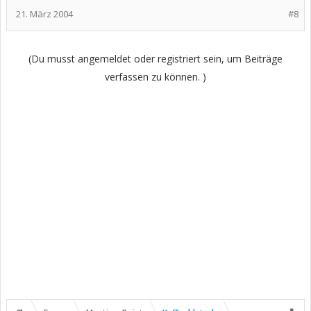
21. März 2004
#8
(Du musst angemeldet oder registriert sein, um Beiträge
verfassen zu können. )