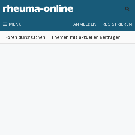
MENU
ANMELDEN
REGISTRIEREN
Foren durchsuchen
Themen mit aktuellen Beiträgen