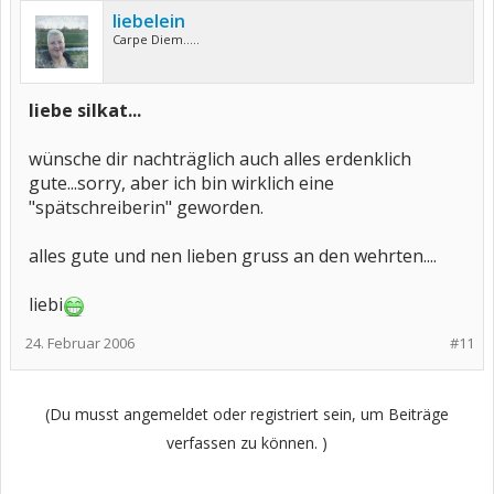
liebelein
Carpe Diem.....
liebe silkat...
wünsche dir nachträglich auch alles erdenklich
gute...sorry, aber ich bin wirklich eine
"spätschreiberin" geworden.
alles gute und nen lieben gruss an den wehrten....
liebi
24. Februar 2006
#11
(Du musst angemeldet oder registriert sein, um Beiträge
verfassen zu können. )