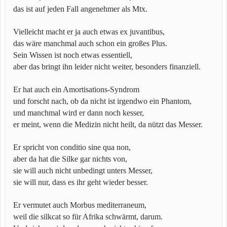
das ist auf jeden Fall angenehmer als Mtx.
Vielleicht macht er ja auch etwas ex juvantibus,
das wäre manchmal auch schon ein großes Plus.
Sein Wissen ist noch etwas essentiell,
aber das bringt ihn leider nicht weiter, besonders finanziell.
Er hat auch ein Amortisations-Syndrom
und forscht nach, ob da nicht ist irgendwo ein Phantom,
und manchmal wird er dann noch kesser,
er meint, wenn die Medizin nicht heilt, da nützt das Messer.
Er spricht von conditio sine qua non,
aber da hat die Silke gar nichts von,
sie will auch nicht unbedingt unters Messer,
sie will nur, dass es ihr geht wieder besser.
Er vermutet auch Morbus mediterraneum,
weil die silkcat so für Afrika schwärmt, darum.