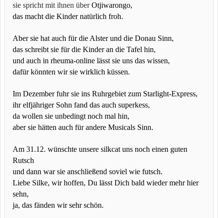
sie spricht mit ihnen über
Otjiwarongo,
das macht die Kinder natürlich froh.
Aber sie hat auch für die Alster und die Donau Sinn,
das schreibt sie für die Kinder an die Tafel hin,
und auch in rheuma-online lässt sie uns das wissen,
dafür könnten wir sie wirklich küssen.
Im Dezember fuhr sie ins Ruhrgebiet zum Starlight-Express,
ihr elfjähriger Sohn fand das auch superkess,
da wollen sie unbedingt noch mal hin,
aber sie hätten auch für andere Musicals Sinn.
Am 31.12. wünschte unsere silkcat uns noch einen guten
Rutsch
und dann war sie anschließend soviel wie futsch.
Liebe Silke, wir hoffen, Du lässt Dich bald wieder mehr hier
sehn,
ja, das fänden wir sehr schön.