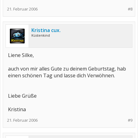
21. Februar 2006
#8
Kristina cux.
Küstenkind
Liene Silke,
auch von mir alles Gute zu deinem Geburtstag, hab
einen schönen Tag und lasse dich Verwöhnen.
Liebe Grüße
Kristina
21. Februar 2006
#9