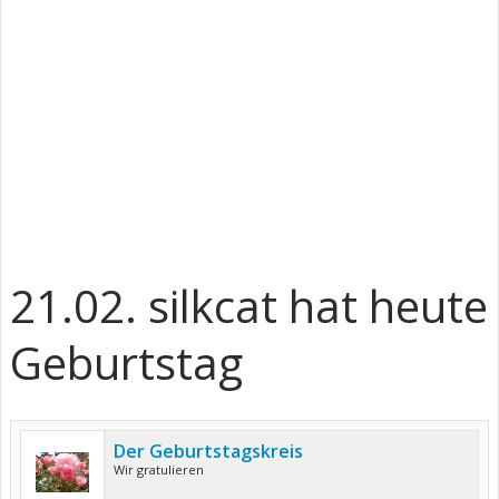
21.02. silkcat hat heute
Geburtstag
Der Geburtstagskreis
Wir gratulieren