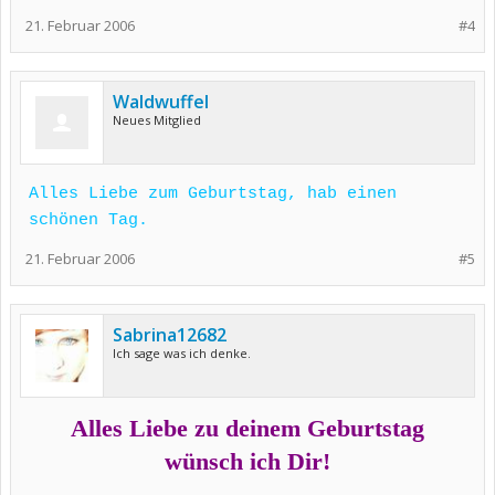
21. Februar 2006
#4
Waldwuffel
Neues Mitglied
Alles Liebe zum Geburtstag, hab einen
schönen Tag.
21. Februar 2006
#5
Sabrina12682
Ich sage was ich denke.
Alles Liebe zu deinem Geburtstag
wünsch ich Dir!