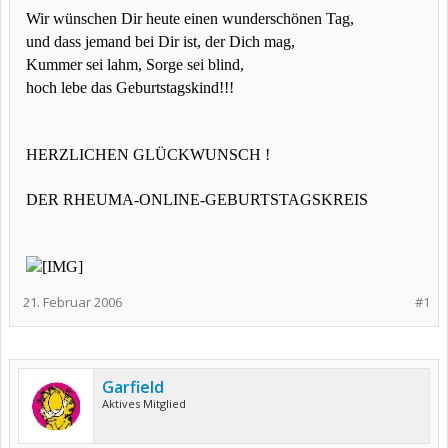
Wir wünschen Dir heute einen wunderschönen Tag,
und dass jemand bei Dir ist, der Dich mag,
Kummer sei lahm, Sorge sei blind,
hoch lebe das Geburtstagskind!!!
HERZLICHEN GLÜCKWUNSCH !
DER RHEUMA-ONLINE-GEBURTSTAGSKREIS
21. Februar 2006
#1
Garfield
Aktives Mitglied