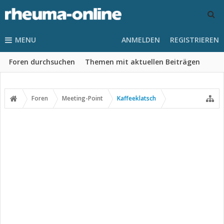
MENU
ANMELDEN
REGISTRIEREN
Foren durchsuchen
Themen mit aktuellen Beiträgen
Foren
Meeting-Point
Kaffeeklatsch