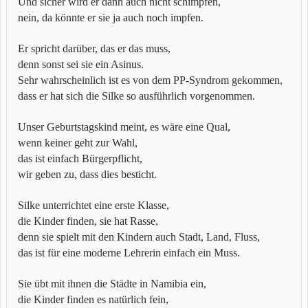
Und sicher wird er dann auch nicht schimpfen,
nein, da könnte er sie ja auch noch impfen.
Er spricht darüber, das er das muss,
denn sonst sei sie ein Asinus.
Sehr wahrscheinlich ist es von dem PP-Syndrom gekommen,
dass er hat sich die Silke so ausführlich vorgenommen.
Unser Geburtstagskind meint, es wäre eine Qual,
wenn keiner geht zur Wahl,
das ist einfach Bürgerpflicht,
wir geben zu, dass dies besticht.
Silke unterrichtet eine erste Klasse,
die Kinder finden, sie hat Rasse,
denn sie spielt mit den Kindern auch Stadt, Land, Fluss,
das ist für eine moderne Lehrerin einfach ein Muss.
Sie übt mit ihnen die Städte in Namibia ein,
die Kinder finden es natürlich fein,