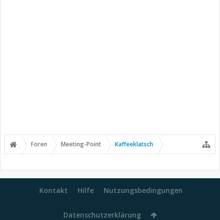
Foren
Meeting-Point
Kaffeeklatsch
Kontakt
Hilfe
Nutzungsbedingungen
Datenschutzerklärung