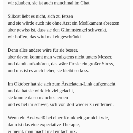
wir glauben, sie ist auch manchmal im Chat.
Silkcat liebt es nicht, sich zu fetzen
und sie würde auch nie ohne Arzt ein Medikament absetzen,
aber gewiss ist, dass sie den Glimmstengel schwenkt,
wir hoffen, das wird mal eingeschränkt.
Denn alles andere wäre für sie besser,
aber davon kommt man wenigstens nicht unters Messer,
und damit aufzuhören, das wäre für sie ein großer Stress,
und uns ist es auch lieber, sie bleibt so kess.
Im Oktober hat sie sich zum Ärztelatein-Link aufgemacht
und da hat sie wirklich viel gelacht,
sie konnte da so manches lernen
und es fiel ihr schwer, sich von dort wieder zu entfernen.
Wenn ein Arzt weiß bei einer Krankheit gar nicht wie,
dann ist das eine expectative Therapie,
er meint, man macht mal einfach nix,