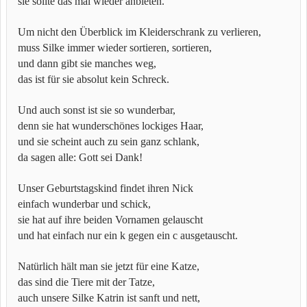
sie sollte das mal wieder anbieten.
Um nicht den Überblick im Kleiderschrank zu verlieren,
muss Silke immer wieder sortieren, sortieren,
und dann gibt sie manches weg,
das ist für sie absolut kein Schreck.
Und auch sonst ist sie so wunderbar,
denn sie hat wunderschönes lockiges Haar,
und sie scheint auch zu sein ganz schlank,
da sagen alle: Gott sei Dank!
Unser Geburtstagskind findet ihren Nick
einfach wunderbar und schick,
sie hat auf ihre beiden Vornamen gelauscht
und hat einfach nur ein k gegen ein c ausgetauscht.
Natürlich hält man sie jetzt für eine Katze,
das sind die Tiere mit der Tatze,
auch unsere Silke Katrin ist sanft und nett,