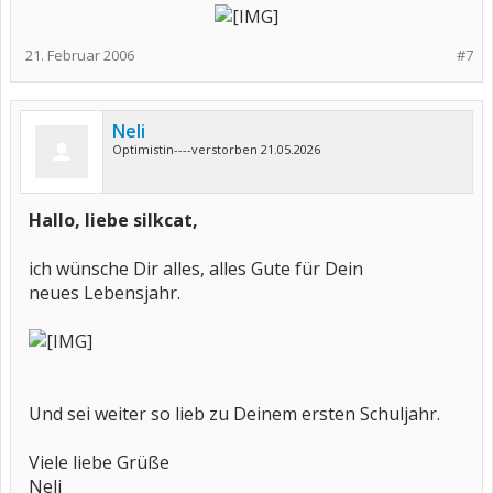
21. Februar 2006
#7
Neli
Optimistin----verstorben 21.05.2026
Hallo, liebe silkcat,
ich wünsche Dir alles, alles Gute für Dein
neues Lebensjahr.
Und sei weiter so lieb zu Deinem ersten Schuljahr.
Viele liebe Grüße
Neli