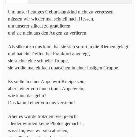
Um unser heutiges Geburtstagskind nicht zu vergessen,
müssen wir wieder mal schnell nach Hessen,
um unserer silkcat zu gratulieren
und sie nicht aus den Augen zu verlieren.
Als silkcat zu uns kam, hat sie sich sofort in die Riemen gelegt
und hat ein Treffen bei Frankfurt angeregt,
sie suchte eine schnelle Truppe,
sie wollte mal einfach quatschen in einer lustigen Gruppe.
Es sollte in einer Appelwoi-Kneipe sein,
aber keiner von ihnen trank Appelwein,
wie kann das gehn?
Das kann keiner von uns verstehn!
Aber es wurde trotzdem viel gelacht
- leider wurden keine Photos gemacht -,
wisst Ihr, was wir silkcat rieten,