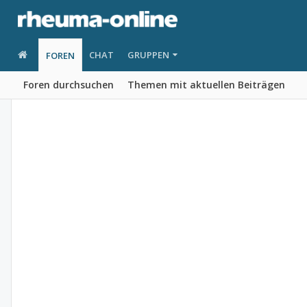
CHAT
GRUPPEN
FOREN
Foren durchsuchen
Themen mit aktuellen Beiträgen