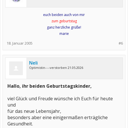
euch beiden auch von mir
zum geburtstag
ganz herzliche grüße!
marie
18. Januar 2005
#6
Neli
Optimistin----verstorben 21.05.2026
Hallo, ihr beiden Geburtstagskinder,
viel Glück und Freude wünsche ich Euch für heute
und
für das neue Lebensjahr,
besonders aber eine einigermaßen erträgliche
Gesundheit.