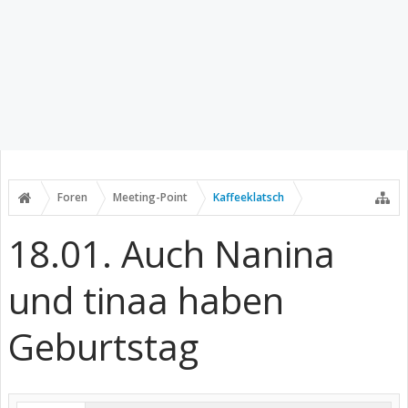
Foren
Meeting-Point
Kaffeeklatsch
18.01. Auch Nanina
und tinaa haben
Geburtstag