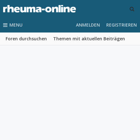
MENU
ANMELDEN
REGISTRIEREN
Foren durchsuchen
Themen mit aktuellen Beiträgen