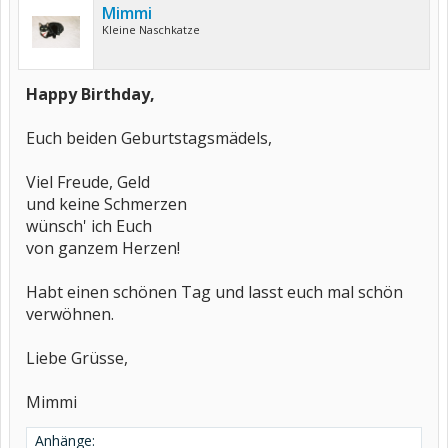
Mimmi
Kleine Naschkatze
Happy Birthday,
Euch beiden Geburtstagsmädels,
Viel Freude, Geld
und keine Schmerzen
wünsch' ich Euch
von ganzem Herzen!
Habt einen schönen Tag und lasst euch mal schön
verwöhnen.
Liebe Grüsse,
Mimmi
Anhänge: