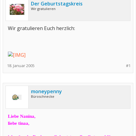
Der Geburtstagskreis
Wir gratulieren
Wir gratulieren Euch herzlich:
18. Januar 2005
#1
moneypenny
Büroschnecke
Liebe Nanina,
liebe tinaa,