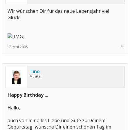
Wir wünschen Dir für das neue Lebensjahr viel
Glück!
17. Mai 2005
#1
Tino
Musiker
Happy Birthday ...
Hallo,
auch von mir alles Liebe und Gute zu Deinem
Geburtstag, wünsche Dir einen schönen Tag im