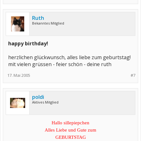
Ruth
Bekanntes Mitglied
happy birthday!
herzlichen glückwunsch, alles liebe zum geburtstag!
mit vielen grüssen - feier schön - deine ruth
17. Mai 2005
#7
poldi
Aktives Mitglied
Hallo sillepiepchen
Alles Liebe und Gute zum
GEBURTSTAG