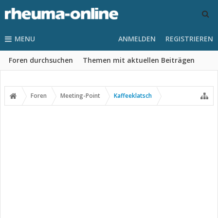
MENU
ANMELDEN
REGISTRIEREN
Foren durchsuchen
Themen mit aktuellen Beiträgen
Foren
Meeting-Point
Kaffeeklatsch