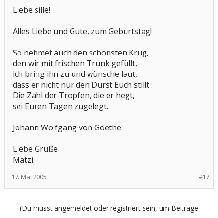
Liebe sille!
Alles Liebe und Gute, zum Geburtstag!
So nehmet auch den schönsten Krug,
den wir mit frischen Trunk gefüllt,
ich bring ihn zu und wünsche laut,
dass er nicht nur den Durst Euch stillt :
Die Zahl der Tropfen, die er hegt,
sei Euren Tagen zugelegt.
Johann Wolfgang von Goethe
Liebe Grüße
Matzi
17. Mai 2005
#17
(Du musst angemeldet oder registriert sein, um Beiträge