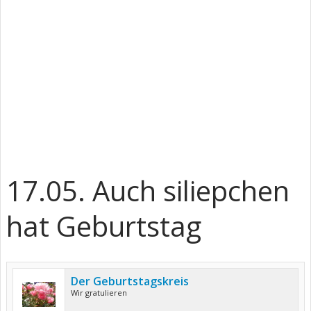
17.05. Auch siliepchen
hat Geburtstag
Der Geburtstagskreis
Wir gratulieren