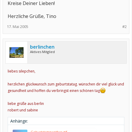
Kreise Deiner Lieben!
Herzliche Grüße, Tino
17. Mai 2005
#2
berlinchen
Aktives Mitglied
liebes silepchen,
herzlichen glückwunsch zum geburtstatag. wünschen dir viel glück und
gesundheit und hoffen du verbringst einen schönen tag
liebe grüße aus berlin
robert und sabine
Anhänge:
Geburtstagspanther.gif