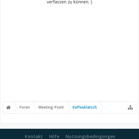
verfassen zu können. )
Foren
Meeting-Point
Kaffeeklatsch
Kontakt
Hilfe
Nutzungsbedingungen