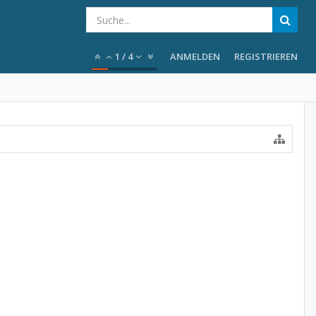
1
/
4
ANMELDEN
REGISTRIEREN