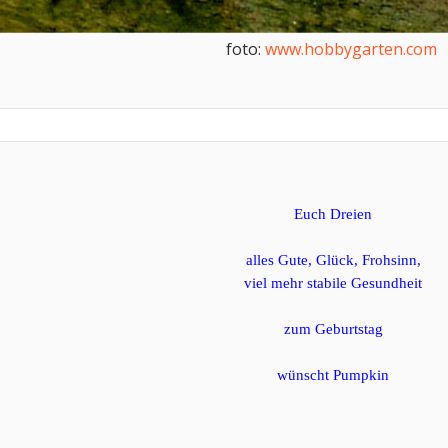
foto:
www.hobbygarten.com
​
Euch Dreien
alles Gute, Glück, Frohsinn,
viel mehr stabile Gesundheit
zum Geburtstag
wünscht Pumpkin