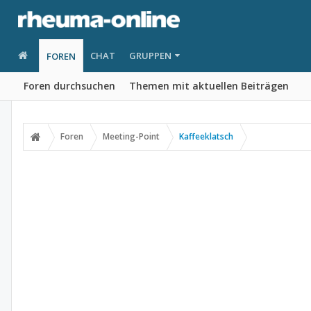
CHAT
GRUPPEN
FOREN
Foren durchsuchen
Themen mit aktuellen Beiträgen
Foren
Meeting-Point
Kaffeeklatsch