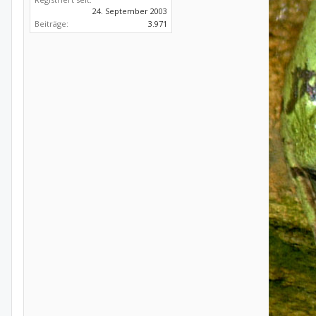
24. September 2003
Beiträge:
3.971