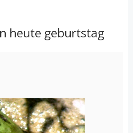
n heute geburtstag