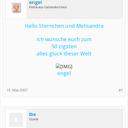
engel
Petra aus Gelsenkirchen
Hallo Sternchen und Melisandra
ich wünsche euch zum
50 zigsten
alles glück dieser Welt
engel
15. Mai 2007
#1
ibe
Guest