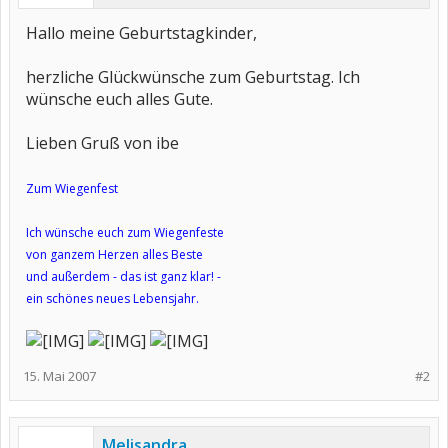
Hallo meine Geburtstagkinder,
herzliche Glückwünsche zum Geburtstag. Ich
wünsche euch alles Gute.
Lieben Gruß von ibe
Zum Wiegenfest
Ich wünsche euch zum Wiegenfeste
von ganzem Herzen alles Beste
und außerdem - das ist ganz klar! -
ein schönes neues Lebensjahr.
15. Mai 2007
#2
Melisandra