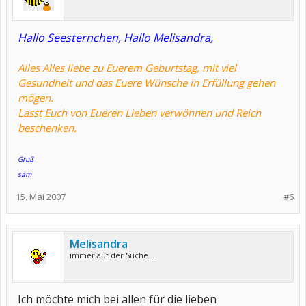
Hallo Seesternchen, Hallo Melisandra,
Alles Alles liebe zu Euerem Geburtstag, mit viel
Gesundheit und das Euere Wünsche in Erfüllung gehen
mögen.
Lasst Euch von Eueren Lieben verwöhnen und Reich
beschenken.
Gruß
sam
15. Mai 2007
#6
Melisandra
immer auf der Suche...
Ich möchte mich bei allen für die lieben