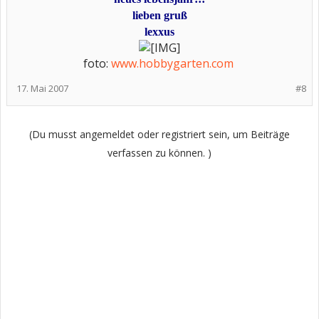
lieben gruß
lexxus
foto:
www.hobbygarten.com
​
17. Mai 2007
#8
(Du musst angemeldet oder registriert sein, um Beiträge
verfassen zu können. )