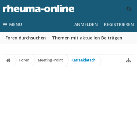
MENU
ANMELDEN
REGISTRIEREN
Foren durchsuchen
Themen mit aktuellen Beiträgen
Foren
Meeting-Point
Kaffeeklatsch