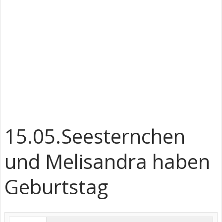
15.05.Seesternchen
und Melisandra haben
Geburtstag