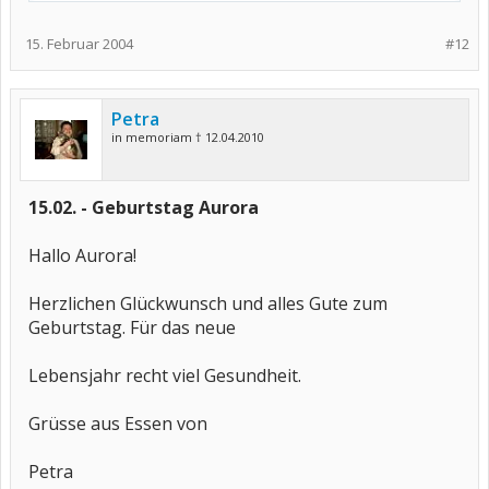
15. Februar 2004
#12
Petra
in memoriam † 12.04.2010
15.02. - Geburtstag Aurora
Hallo Aurora!
Herzlichen Glückwunsch und alles Gute zum
Geburtstag. Für das neue
Lebensjahr recht viel Gesundheit.
Grüsse aus Essen von
Petra