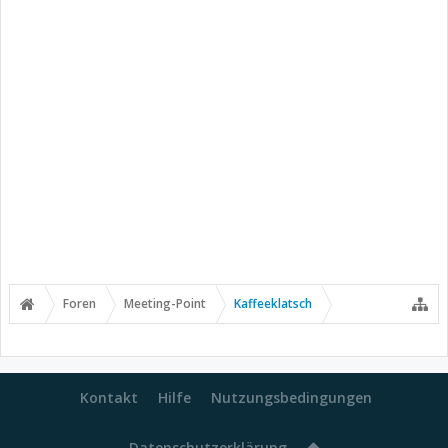
Foren
Meeting-Point
Kaffeeklatsch
Kontakt
Hilfe
Nutzungsbedingungen
Datenschutzerklärung