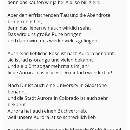
denn das kaufen wir ja bei Aldi so billig ein.
Aber den erfrischenden Tau und die Abendröte
bring ruhig her,
denn das lieben wir auch wirklich sehr.
Das wird uns große Ruhe bringen
und dann wird uns wieder vieles gelingen.
Auch eine liebliche Rose ist nach Aurora benannt,
sie ist lachs-orange und vielen bekannt.
und sie blüht sogar mehrmals im Jahr,
liebe Aurora, das machst Du einfach wunderbar!
Nach Dir ist auch eine University in Gladstone
benannt
und die Stadt Aurora in Colorado ist auch sehr
bekannt.
Aurora hat auch einen Buchvertrieb,
weil unsere Aurora ist so schrecklich lieb.