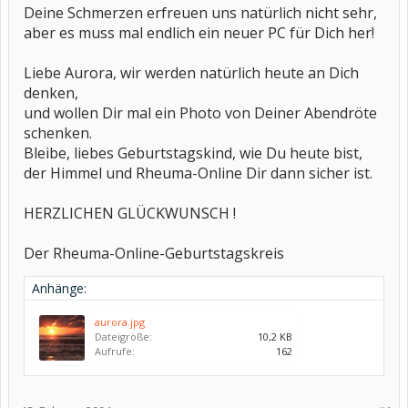
Deine Schmerzen erfreuen uns natürlich nicht sehr,
aber es muss mal endlich ein neuer PC für Dich her!
Liebe Aurora, wir werden natürlich heute an Dich
denken,
und wollen Dir mal ein Photo von Deiner Abendröte
schenken.
Bleibe, liebes Geburtstagskind, wie Du heute bist,
der Himmel und Rheuma-Online Dir dann sicher ist.
HERZLICHEN GLÜCKWUNSCH !
Der Rheuma-Online-Geburtstagskreis
Anhänge:
aurora.jpg
Dateigröße:
10,2 KB
Aufrufe:
162