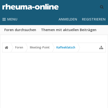
MENU
ANMELDEN
REGISTRIEREN
Foren durchsuchen
Themen mit aktuellen Beiträgen
Foren
Meeting-Point
Kaffeeklatsch