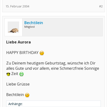
15. Februar 2004
#2
Bechtilein
Mitglied
Liebe Aurora
HAPPY BIRTHDAY
Zu Deinem heutigem Geburtstag, wünsche ich Dir
alles Gute und vor allem, eine Schmerzfreie Sonnige
Zeit
Liebe Grüsse
Bechtilein
Anhänge: