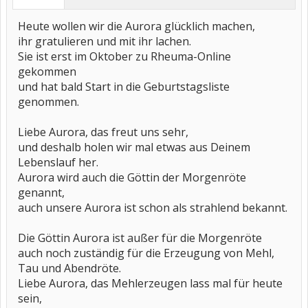
Heute wollen wir die Aurora glücklich machen,
ihr gratulieren und mit ihr lachen.
Sie ist erst im Oktober zu Rheuma-Online
gekommen
und hat bald Start in die Geburtstagsliste
genommen.
Liebe Aurora, das freut uns sehr,
und deshalb holen wir mal etwas aus Deinem
Lebenslauf her.
Aurora wird auch die Göttin der Morgenröte
genannt,
auch unsere Aurora ist schon als strahlend bekannt.
Die Göttin Aurora ist außer für die Morgenröte
auch noch zuständig für die Erzeugung von Mehl,
Tau und Abendröte.
Liebe Aurora, das Mehlerzeugen lass mal für heute
sein,