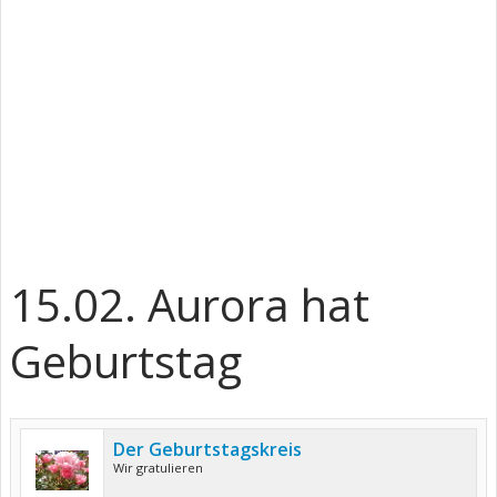
15.02. Aurora hat
Geburtstag
Der Geburtstagskreis
Wir gratulieren