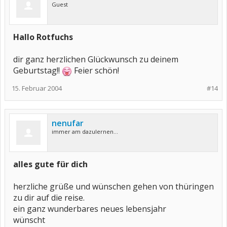
Guest
Hallo Rotfuchs
dir ganz herzlichen Glückwunsch zu deinem
Geburtstag!!
Feier schön!
15. Februar 2004
#14
nenufar
immer am dazulernen...
alles gute für dich
herzliche grüße und wünschen gehen von thüringen
zu dir auf die reise.
ein ganz wunderbares neues lebensjahr
wünscht