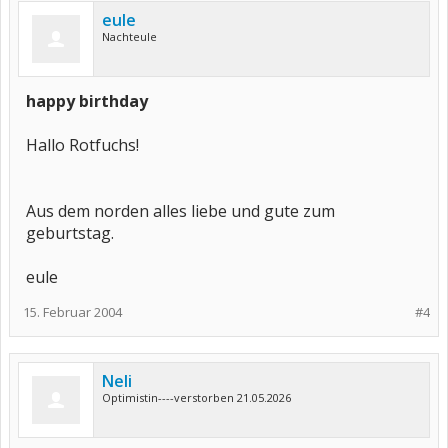
eule
Nachteule
happy birthday
Hallo Rotfuchs!
Aus dem norden alles liebe und gute zum
geburtstag.
eule
15. Februar 2004
#4
Neli
Optimistin----verstorben 21.05.2026