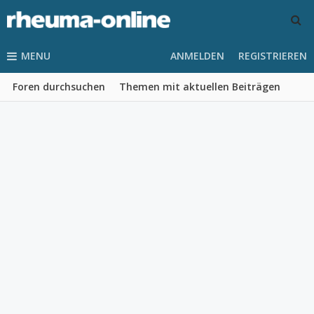
MENU
ANMELDEN
REGISTRIEREN
Foren durchsuchen
Themen mit aktuellen Beiträgen