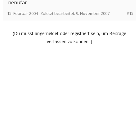
nenufar
15. Februar 2004
Zuletzt bearbeitet:
9. November 2007
#15
(Du musst angemeldet oder registriert sein, um Beiträge
verfassen zu können. )