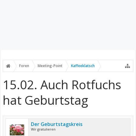
Foren
Meeting-Point
Kaffeeklatsch
15.02. Auch Rotfuchs
hat Geburtstag
Der Geburtstagskreis
Wir gratulieren