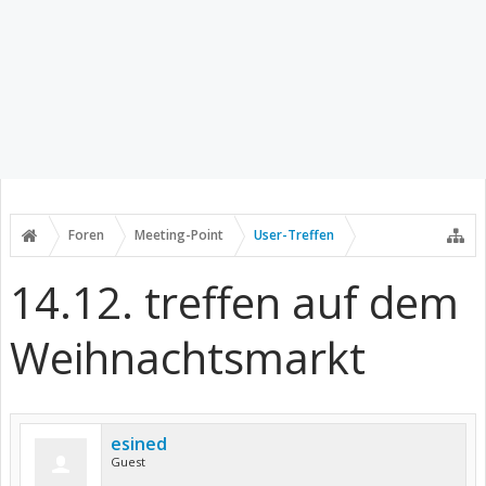
Foren
Meeting-Point
User-Treffen
14.12. treffen auf dem
Weihnachtsmarkt
esined
Guest