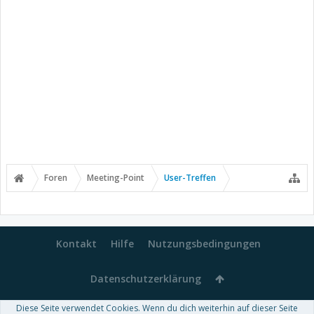
Foren
Meeting-Point
User-Treffen
Kontakt
Hilfe
Nutzungsbedingungen
Datenschutzerklärung
Diese Seite verwendet Cookies. Wenn du dich weiterhin auf dieser Seite