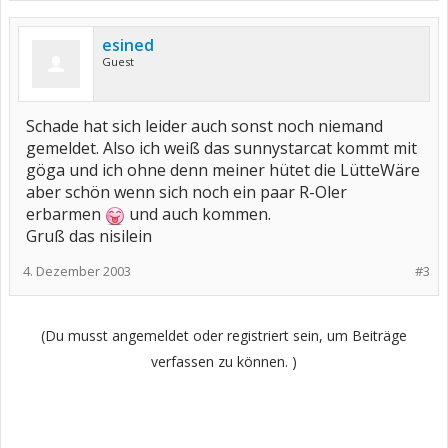
esined
Guest
Schade hat sich leider auch sonst noch niemand
gemeldet. Also ich weiß das sunnystarcat kommt mit
göga und ich ohne denn meiner hütet die LütteWäre
aber schön wenn sich noch ein paar R-Oler
erbarmen
und auch kommen.
Gruß das nisilein
4. Dezember 2003
#3
(Du musst angemeldet oder registriert sein, um Beiträge
verfassen zu können. )