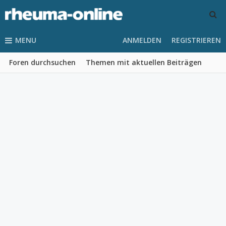
MENU
ANMELDEN
REGISTRIEREN
Foren durchsuchen
Themen mit aktuellen Beiträgen