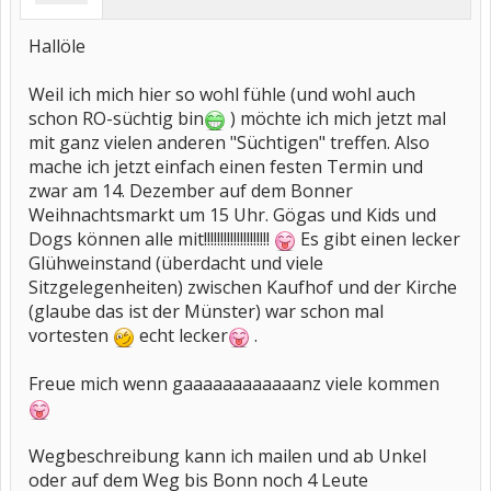
Hallöle
Weil ich mich hier so wohl fühle (und wohl auch
schon RO-süchtig bin
) möchte ich mich jetzt mal
mit ganz vielen anderen "Süchtigen" treffen. Also
mache ich jetzt einfach einen festen Termin und
zwar am 14. Dezember auf dem Bonner
Weihnachtsmarkt um 15 Uhr. Gögas und Kids und
Dogs können alle mit!!!!!!!!!!!!!!!!!!!!
Es gibt einen lecker
Glühweinstand (überdacht und viele
Sitzgelegenheiten) zwischen Kaufhof und der Kirche
(glaube das ist der Münster) war schon mal
vortesten
echt lecker
.
Freue mich wenn gaaaaaaaaaaaanz viele kommen
Wegbeschreibung kann ich mailen und ab Unkel
oder auf dem Weg bis Bonn noch 4 Leute