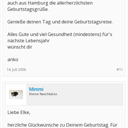
auch aus Hamburg die allerherzlichsten
Geburtstagsgrüße.
Genieße deinen Tag und deine Geburtstagsreise.
Alles Gute und viel Gesundheit (mindestens) für's
nächste Lebensjahr
wünscht dir
anko
14. Juli 2006
#11
Mimmi
Kleine Naschkatze
Liebe Elke,
herzliche Glückwünsche zu Deinem Geburtstag. Für