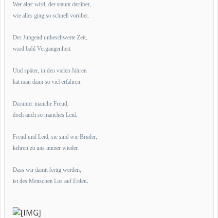
Wer älter wird, der staunt darüber,
wie alles ging so schnell vorüber.
Der Jungend unbeschwerte Zeit,
ward bald Vergangenheit.
Und später, in den vielen Jahren
hat man dann so viel erfahren.
Darunter manche Freud,
doch auch so manches Leid.
Freud und Leid, sie sind wie Brüder,
kehren zu uns immer wieder.
Dass wir damit fertig werden,
ist des Menschen Los auf Erden
.