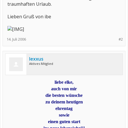
traumhaften Urlaub.
Lieben Gruß von ibe
14. Juli 2006
#2
lexxus
Aktives Mitglied
liebe elke,
auch von mir
die besten wünsche
zu deinem heutigen
ehrentag
sowie
einen guten start