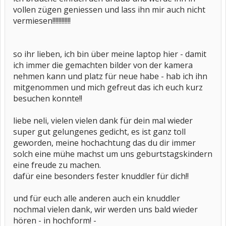
vollen zügen geniessen und lass ihn mir auch nicht
vermiesen!!!!!!!!!!!!
so ihr lieben, ich bin über meine laptop hier - damit
ich immer die gemachten bilder von der kamera
nehmen kann und platz für neue habe - hab ich ihn
mitgenommen und mich gefreut das ich euch kurz
besuchen konnte!!
liebe neli, vielen vielen dank für dein mal wieder
super gut gelungenes gedicht, es ist ganz toll
geworden, meine hochachtung das du dir immer
solch eine mühe machst um uns geburtstagskindern
eine freude zu machen.
dafür eine besonders fester knuddler für dich!!
und für euch alle anderen auch ein knuddler
nochmal vielen dank, wir werden uns bald wieder
hören - in hochform! -