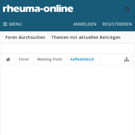
MENU
ANMELDEN
REGISTRIEREN
Foren durchsuchen
Themen mit aktuellen Beiträgen
Foren
Meeting-Point
Kaffeeklatsch