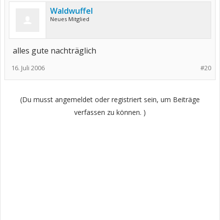
Waldwuffel
Neues Mitglied
alles gute nachträglich
16. Juli 2006
#20
(Du musst angemeldet oder registriert sein, um Beiträge
verfassen zu können. )