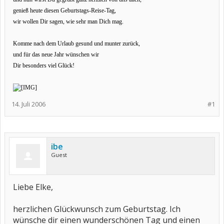
genieß heute diesen Geburtstags-Reise-Tag,
wir wollen Dir sagen, wie sehr man Dich mag.
Komme nach dem Urlaub gesund und munter zurück,
und für das neue Jahr wünschen wir
Dir besonders viel Glück!
14. Juli 2006
#1
ibe
Guest
Liebe Elke,
herzlichen Glückwunsch zum Geburtstag. Ich
wünsche dir einen wunderschönen Tag und einen