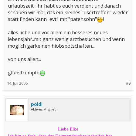
urlaubszeit...ihr habt es euch verdient und danach
schauen wir mal, das ein kleines "usertreffen" wieder
statt finden kann...evtl. mit "patensohn"
!
alles liebe und vor allem ein besseres neues
lebensjahr..mit ganz wenig arztbesuchen und wenn
möglich garkeinen hiobsbotschaften...
von uns allen...
glühstrümpfe
14. Juli 2006
#9
poldi
Aktives Mitglied
Liebe Elke