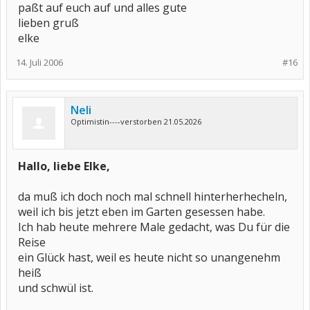
paßt auf euch auf und alles gute
lieben gruß
elke
14. Juli 2006
#16
Neli
Optimistin----verstorben 21.05.2026
Hallo, liebe Elke,
da muß ich doch noch mal schnell hinterherhecheln,
weil ich bis jetzt eben im Garten gesessen habe.
Ich hab heute mehrere Male gedacht, was Du für die
Reise
ein Glück hast, weil es heute nicht so unangenehm
heiß
und schwül ist.