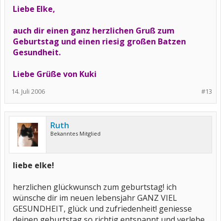
Liebe Elke,
auch dir einen ganz herzlichen Gruß zum
Geburtstag und einen riesig großen Batzen
Gesundheit.
Liebe Grüße von Kuki
14. Juli 2006
#13
Ruth
Bekanntes Mitglied
liebe elke!
herzlichen glückwunsch zum geburtstag! ich
wünsche dir im neuen lebensjahr GANZ VIEL
GESUNDHEIT, glück und zufriedenheit! geniesse
deinen geburtstag so richtig entspannt und verlebe