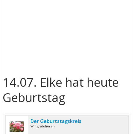
14.07. Elke hat heute
Geburtstag
Der Geburtstagskreis
Wir gratulieren