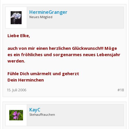
HermineGranger
Neues Mitglied
Liebe Elke,
auch von mir einen herzlichen Glückwunsch!!! Möge
es ein fröhliches und sorgenarmes neues Lebensjahr
werden.
Fühle Dich umärmelt und geherzt
Dein Herminchen
15. Juli 2006
#18
KayC
Stehauffrauchen