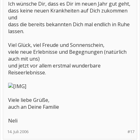
Ich wünsche Dir, dass es Dir im neuen Jahr gut geht,
dass keine neuen Krankheiten auf Dich zukommen
und
dass die bereits bekannten Dich mal endlich in Ruhe
lassen.
Viel Glück, viel Freude und Sonnenschein,
viele neue Erlebnisse und Begegnungen (natürlich
auch mit uns)
und jetzt vor allem erstmal wunderbare
Reiseerlebnisse.
Viele liebe Grüße,
auch an Deine Familie
Neli
14. Juli 2006
#17