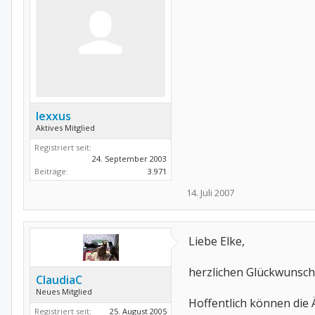
lexxus
Aktives Mitglied
Registriert seit:
24. September 2003
Beiträge:
3.971
14. Juli 2007
Liebe Elke,
herzlichen Glückwunsch
ClaudiaC
Neues Mitglied
Hoffentlich können die Ä
Registriert seit:
25. August 2005