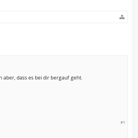
 aber, dass es bei dir bergauf geht.
#1