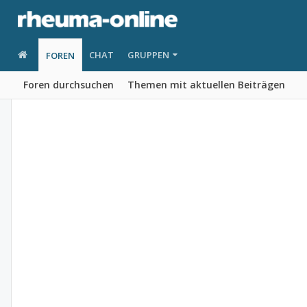
CHAT
GRUPPEN
FOREN
Foren durchsuchen
Themen mit aktuellen Beiträgen