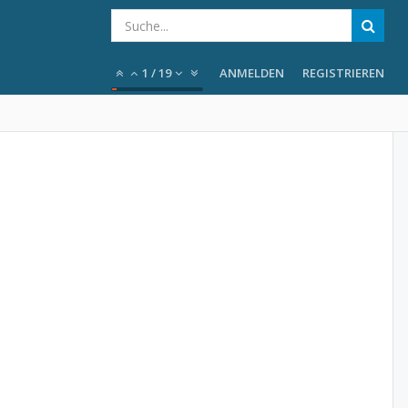
1
/
19
ANMELDEN
REGISTRIEREN