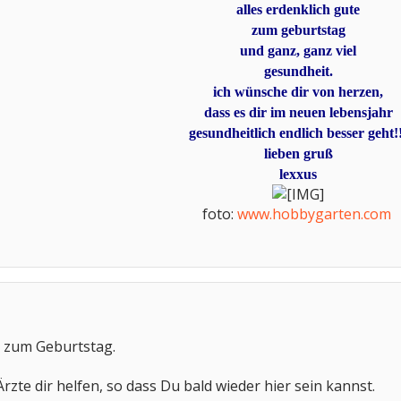
alles erdenklich gute
zum geburtstag
und ganz, ganz viel
gesundheit.
ich wünsche dir von herzen,
dass es dir im neuen lebensjahr
gesundheitlich endlich besser geht!
lieben gruß
lexxus
foto:
www.hobbygarten.com
​
 zum Geburtstag.
rzte dir helfen, so dass Du bald wieder hier sein kannst.