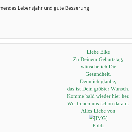
ommendes Lebensjahr und gute Besserung
Liebe Elke
Zu Deinem Geburtstag,
wünsche ich Dir
Gesundheit.
Denn ich glaube,
das ist Dein größter Wunsch.
Komme bald wieder hier her.
Wir freuen uns schon darauf.
Alles Liebe von
Poldi