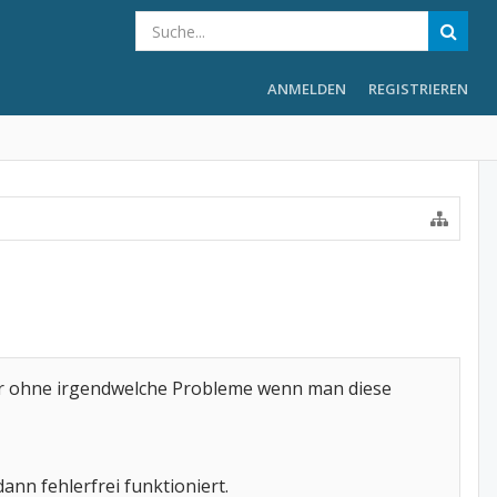
ANMELDEN
REGISTRIEREN
er ohne irgendwelche Probleme wenn man diese
nn fehlerfrei funktioniert.