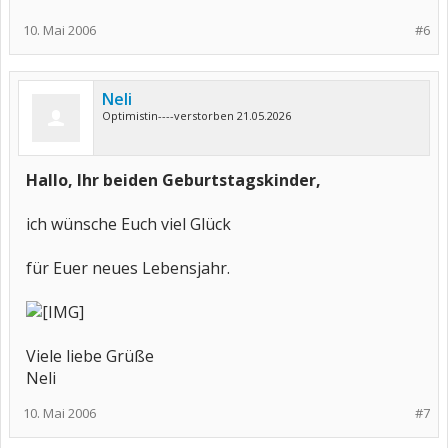
10. Mai 2006
#6
Neli
Optimistin----verstorben 21.05.2026
Hallo, Ihr beiden Geburtstagskinder,
ich wünsche Euch viel Glück
für Euer neues Lebensjahr.
Viele liebe Grüße
Neli
10. Mai 2006
#7