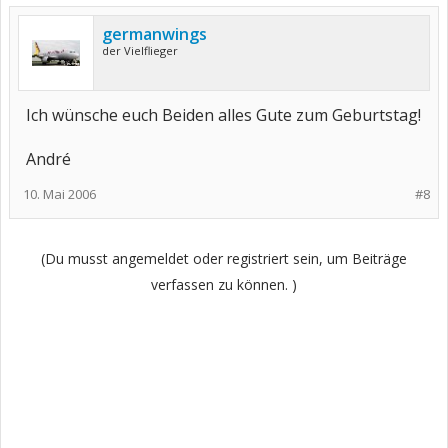
germanwings
der Vielflieger
Ich wünsche euch Beiden alles Gute zum Geburtstag!
André
10. Mai 2006
#8
(Du musst angemeldet oder registriert sein, um Beiträge
verfassen zu können. )