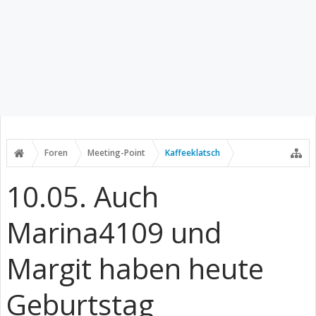
Foren
Meeting-Point
Kaffeeklatsch
10.05. Auch
Marina4109 und
Margit haben heute
Geburtstag