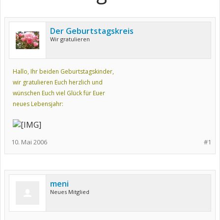
Der Geburtstagskreis
Wir gratulieren
Hallo, Ihr beiden Geburtstagskinder,
wir gratulieren Euch herzlich und
wünschen Euch viel Glück für Euer
neues Lebensjahr:
10. Mai 2006
#1
meni
Neues Mitglied