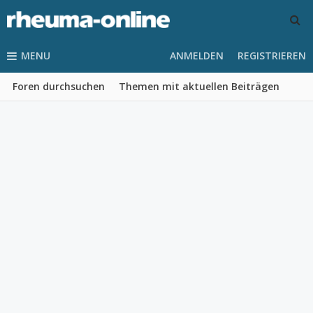
MENU
ANMELDEN
REGISTRIEREN
Foren durchsuchen
Themen mit aktuellen Beiträgen