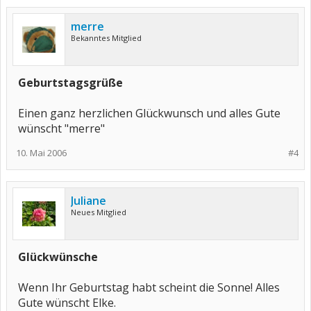
merre
Bekanntes Mitglied
Geburtstagsgrüße
Einen ganz herzlichen Glückwunsch und alles Gute
wünscht "merre"
10. Mai 2006
#4
Juliane
Neues Mitglied
Glückwünsche
Wenn Ihr Geburtstag habt scheint die Sonne! Alles
Gute wünscht Elke.