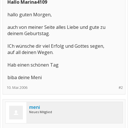
Hallo Marina4109
hallo guten Morgen,
auch von meiner Seite alles Liebe und gute zu
deinem Geburtstag.
ICh wünsche dir viel Erfolg und Gottes segen,
auf all deinen Wegen.
Hab einen schönen Tag
biba deine Meni
10. Mai 2006
#2
meni
Neues Mitglied