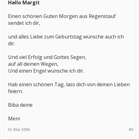
Hallo Margit
Einen schönen Guten Morgen aus Regenstauf
sendet ich dir,
und alles Liebe zum Geburtstag wünsche auch ich
dir.
Und viel Erfolg und Gottes Segen,
auf all deinen Wegen,
Und einen Engel wünsche ich dir.
Hab einen schönen Tag, lass dich von deinen Lieben
feiern.
Biba deine
Meni
10. Mai 2006
#3