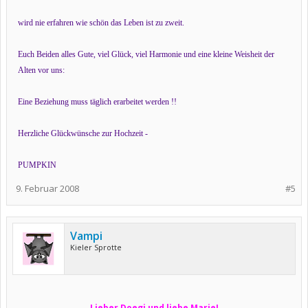
wird nie erfahren wie schön das Leben ist zu zweit.
Euch Beiden alles Gute, viel Glück, viel Harmonie und eine kleine Weisheit der
Alten vor uns:
Eine Beziehung muss täglich erarbeitet werden !!
Herzliche Glückwünsche zur Hochzeit -
PUMPKIN
9. Februar 2008
#5
Vampi
Kieler Sprotte
Lieber Doegi und liebe Marie!