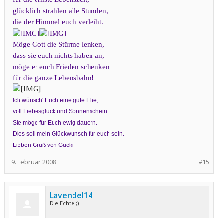
glücklich strahlen alle Stunden,
die der Himmel euch verleiht.
Möge Gott die Stürme lenken,
dass sie euch nichts haben an,
möge er euch Frieden schenken
für die ganze Lebensbahn!
Ich wünsch' Euch eine gute Ehe,
voll Liebesglück und Sonnenschein.
Sie möge für Euch ewig dauern.
Dies soll mein Glückwunsch für euch sein.
Lieben Gruß von Gucki
9. Februar 2008
#15
Lavendel14
Die Echte ;)