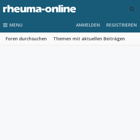
MENU
ANMELDEN
REGISTRIEREN
Foren durchsuchen
Themen mit aktuellen Beiträgen