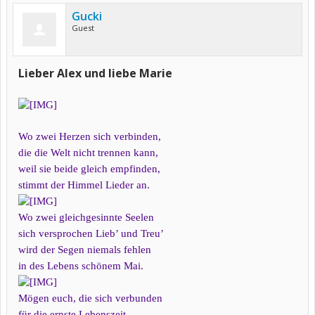
Gucki
Guest
Lieber Alex und liebe Marie
Wo zwei Herzen sich verbinden,
die die Welt nicht trennen kann,
weil sie beide gleich empfinden,
stimmt der Himmel Lieder an.
Wo zwei gleichgesinnte Seelen
sich versprochen Lieb’ und Treu’
wird der Segen niemals fehlen
in des Lebens schönem Mai.
Mögen euch, die sich verbunden
für die ernste Lebenszeit,