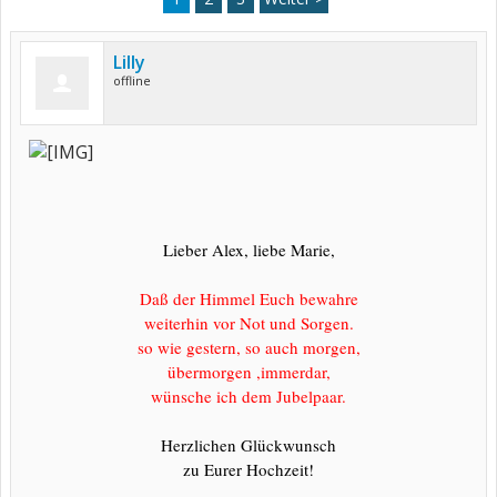
Lilly
offline
Lieber Alex, liebe Marie,
Daß der Himmel Euch bewahre
weiterhin vor Not und Sorgen.
so wie gestern, so auch morgen,
übermorgen ,immerdar,
wünsche ich dem Jubelpaar.
Herzlichen Glückwunsch
zu Eurer Hochzeit!