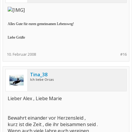
Alles Gute für euren gemeinsamen Lebensweg!
Liebe Grüße
10. Februar 2008
#16
Tina_38
Ich liebe Orcas
Lieber Alex , Liebe Marie
Bewahrt einander vor Herzensleid ,
kurz ist die Zeit , die ihr beisammen seid .
Wenn auch viele Jahre euch vereinen ,