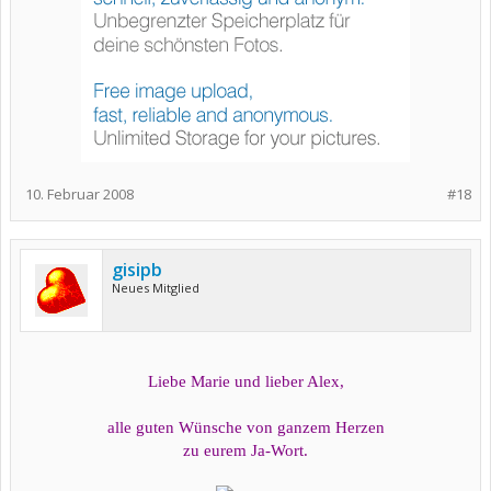
10. Februar 2008
#18
gisipb
Neues Mitglied
Liebe Marie und lieber Alex,
alle guten Wünsche von ganzem Herzen
zu eurem Ja-Wort.