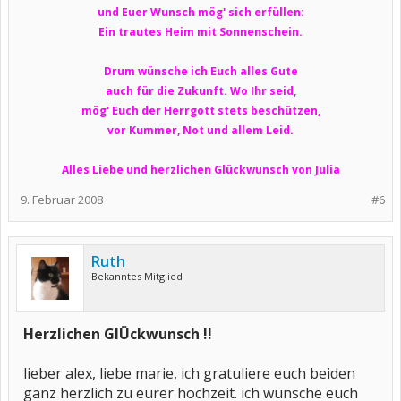
und Euer Wunsch mög' sich erfüllen:
Ein trautes Heim mit Sonnenschein.
Drum wünsche ich Euch alles Gute
auch für die Zukunft. Wo Ihr seid,
mög' Euch der Herrgott stets beschützen,
vor Kummer, Not und allem Leid.
Alles Liebe und herzlichen Glückwunsch von Julia
9. Februar 2008
#6
Ruth
Bekanntes Mitglied
Herzlichen GlÜckwunsch !!
lieber alex, liebe marie, ich gratuliere euch beiden
ganz herzlich zu eurer hochzeit. ich wünsche euch