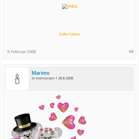
Liebe Grüsse
9. Februar 2008
#8
Marimo
in memoriam † 28.8.2008