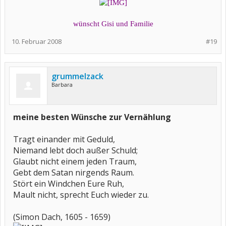
wünscht Gisi und Familie​
10. Februar 2008
#19
grummelzack
Barbara
meine besten Wünsche zur Vernählung
Tragt einander mit Geduld,
Niemand lebt doch außer Schuld;
Glaubt nicht einem jeden Traum,
Gebt dem Satan nirgends Raum.
Stört ein Windchen Eure Ruh,
Mault nicht, sprecht Euch wieder zu.
(Simon Dach, 1605 - 1659)