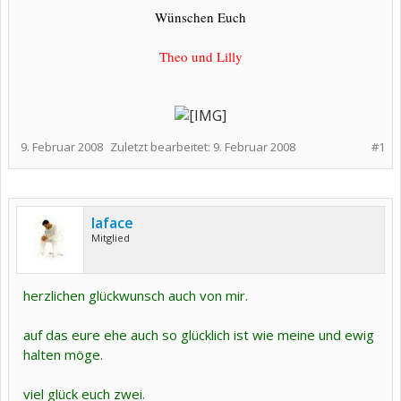
Wünschen Euch
Theo und Lilly
9. Februar 2008
Zuletzt bearbeitet:
9. Februar 2008
#1
laface
Mitglied
herzlichen glückwunsch auch von mir.
auf das eure ehe auch so glücklich ist wie meine und ewig
halten möge.
viel glück euch zwei.