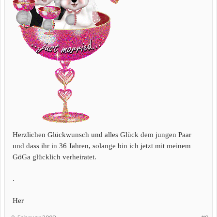
Herzlichen Glückwunsch und alles Glück dem jungen Paar
und dass ihr in 36 Jahren, solange bin ich jetzt mit meinem
GöGa glücklich verheiratet.
.
Her