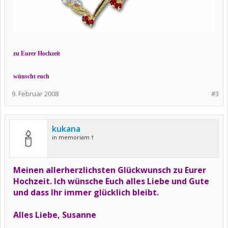
zu Eurer Hochzeit
wünscht euch
9. Februar 2008
#3
kukana
in memoriam †
Meinen allerherzlichsten Glückwunsch zu Eurer
Hochzeit. Ich wünsche Euch alles Liebe und Gute
und dass Ihr immer glücklich bleibt.
Alles Liebe, Susanne