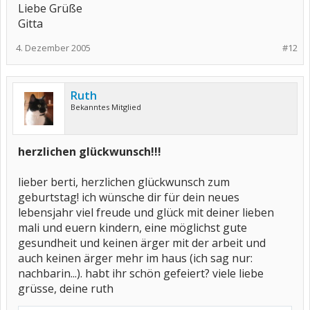
Liebe Grüße
Gitta
4. Dezember 2005
#12
Ruth
Bekanntes Mitglied
herzlichen glückwunsch!!!
lieber berti, herzlichen glückwunsch zum
geburtstag! ich wünsche dir für dein neues
lebensjahr viel freude und glück mit deiner lieben
mali und euern kindern, eine möglichst gute
gesundheit und keinen ärger mit der arbeit und
auch keinen ärger mehr im haus (ich sag nur:
nachbarin...). habt ihr schön gefeiert? viele liebe
grüsse, deine ruth