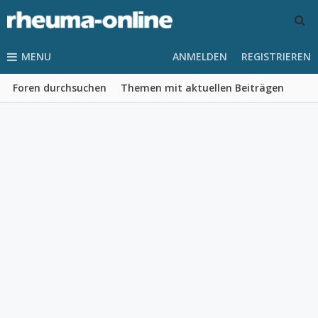
MENU
ANMELDEN
REGISTRIEREN
Foren durchsuchen
Themen mit aktuellen Beiträgen