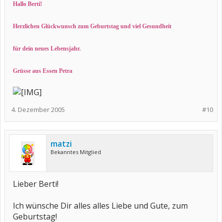
Hallo Berti!
Herzlichen Glückwunsch zum Geburtstag und viel Gesundheit
für dein neues Lebensjahr.
Grüsse aus Essen Petra
4. Dezember 2005
#10
matzi
Bekanntes Mitglied
Lieber Berti!
Ich wünsche Dir alles alles Liebe und Gute, zum
Geburtstag!