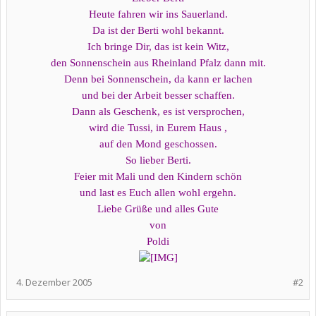
Heute fahren wir ins Sauerland.
Da ist der Berti wohl bekannt.
Ich bringe Dir, das ist kein Witz,
den Sonnenschein aus Rheinland Pfalz dann mit.
Denn bei Sonnenschein, da kann er lachen
und bei der Arbeit besser schaffen.
Dann als Geschenk, es ist versprochen,
wird die Tussi, in Eurem Haus ,
auf den Mond geschossen.
So lieber Berti.
Feier mit Mali und den Kindern schön
und last es Euch allen wohl ergehn.
Liebe Grüße und alles Gute
von
Poldi
4. Dezember 2005
#2