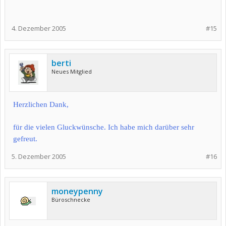
4. Dezember 2005
#15
berti
Neues Mitglied
Herzlichen Dank,
für die vielen Gluckwünsche. Ich habe mich darüber sehr
gefreut.
5. Dezember 2005
#16
moneypenny
Büroschnecke