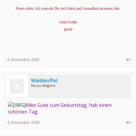
Feiert schön. Ich wünsche Dir viel Glück und Gesundheit im neuen Jahr.
Liebe Grüße
gisela
4. Dezember 2005
#3
Waldwuffel
Neues Mitglied
Alles Gute zum Geburtstag, hab einen
schönen Tag.
4. Dezember 2005
#4