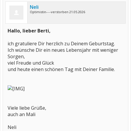
Neli
Optimistin----verstorben 21.05.2026
Hallo, lieber Berti,
ich gratuliere Dir herzlich zu Deinem Geburtstag.
Ich wünsche Dir ein neues Lebensjahr mit weniger
Sorgen,
viel Freude und Glück
und heute einen schönen Tag mit Deiner Familie.
Viele liebe Grüße,
auch an Mali
Neli