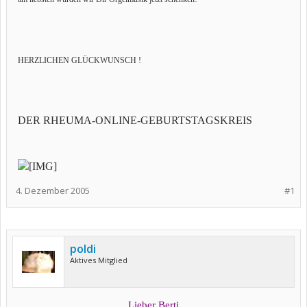
HERZLICHEN GLÜCKWUNSCH !
DER RHEUMA-ONLINE-GEBURTSTAGSKREIS
4. Dezember 2005
#1
poldi
Aktives Mitglied
Lieber Berti