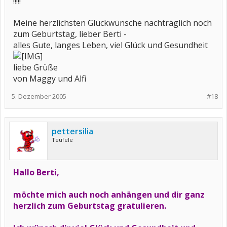
!!!!!
Meine herzlichsten Glückwünsche nachträglich noch
zum Geburtstag, lieber Berti -
alles Gute, langes Leben, viel Glück und Gesundheit
liebe Grüße
von Maggy und Alfi
5. Dezember 2005
#18
pettersilia
Teufele
Hallo Berti,
möchte mich auch noch anhängen und dir ganz
herzlich zum Geburtstag gratulieren.