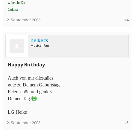
wünscht Dir
Colana
2. September 2008
#4
heikecs
Musical Fan
Happy Birthday
Auch von mir alles,alles
gute zu Deinem Geburtstag.
Feier schön und genieß
Deinen Tag.
LG Heike
2. September 2008
#5