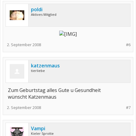
poldi
Aktives Mitglied
2. September 2008
#6
katzenmaus
tierliebe
Zum Geburtstag alles Gute u Gesundheit
wünscht Katzenmaus
2. September 2008
#7
Vampi
Kieler Sprotte