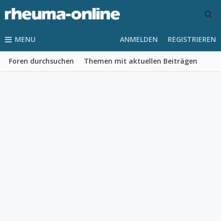
MENU
ANMELDEN
REGISTRIEREN
Foren durchsuchen
Themen mit aktuellen Beiträgen