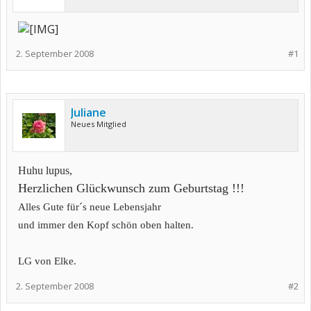
2. September 2008
#1
Juliane
Neues Mitglied
Huhu lupus,
Herzlichen Glückwunsch zum Geburtstag !!!
Alles Gute für´s neue Lebensjahr
und immer den Kopf schön oben halten.
LG von Elke.
2. September 2008
#2