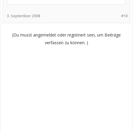
3. September 2008
#10
(Du musst angemeldet oder registriert sein, um Beiträge
verfassen zu können. )