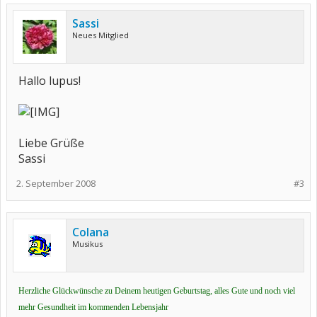
Sassi
Neues Mitglied
Hallo lupus!
Liebe Grüße
Sassi
2. September 2008
#3
Colana
Musikus
Herzliche Glückwünsche zu Deinem heutigen Geburtstag, alles Gute und noch viel
mehr Gesundheit im kommenden Lebensjahr