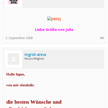
Liebe Grüße von Julia
2. September 2008
#8
ingrid-anna
Neues Mitglied
Hallo lupus,
von mir ebenfalls:
die besten Wünsche
und