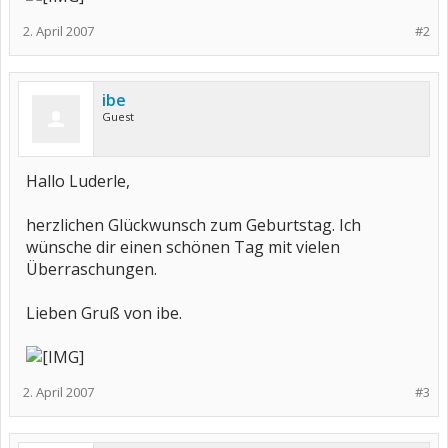
2. April 2007
#2
ibe
Guest
Hallo Luderle,
herzlichen Glückwunsch zum Geburtstag. Ich
wünsche dir einen schönen Tag mit vielen
Überraschungen.
Lieben Gruß von ibe.
2. April 2007
#3