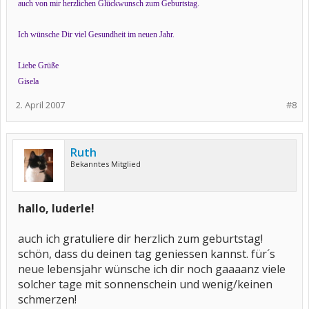
auch von mir herzlichen Glückwunsch zum Geburtstag.
Ich wünsche Dir viel Gesundheit im neuen Jahr.
Liebe Grüße
Gisela
2. April 2007
#8
Ruth
Bekanntes Mitglied
hallo, luderle!
auch ich gratuliere dir herzlich zum geburtstag!
schön, dass du deinen tag geniessen kannst. für´s
neue lebensjahr wünsche ich dir noch gaaaanz viele
solcher tage mit sonnenschein und wenig/keinen
schmerzen!