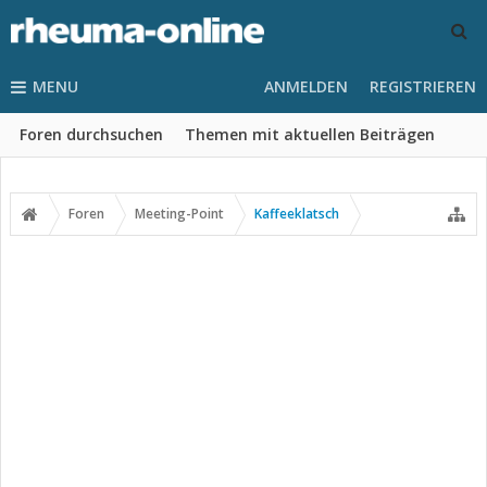
MENU
ANMELDEN
REGISTRIEREN
Foren durchsuchen
Themen mit aktuellen Beiträgen
Foren
Meeting-Point
Kaffeeklatsch