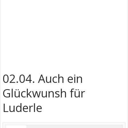
02.04. Auch ein
Glückwunsh für
Luderle