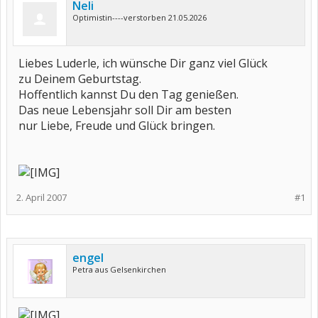
Neli
Optimistin----verstorben 21.05.2026
Liebes Luderle, ich wünsche Dir ganz viel Glück
zu Deinem Geburtstag.
Hoffentlich kannst Du den Tag genießen.
Das neue Lebensjahr soll Dir am besten
nur Liebe, Freude und Glück bringen.
2. April 2007
#1
engel
Petra aus Gelsenkirchen