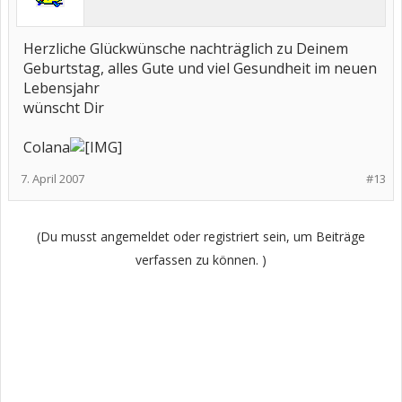
Herzliche Glückwünsche nachträglich zu Deinem
Geburtstag, alles Gute und viel Gesundheit im neuen
Lebensjahr
wünscht Dir
Colana
7. April 2007
#13
(Du musst angemeldet oder registriert sein, um Beiträge
verfassen zu können. )