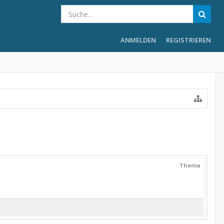
ANMELDEN
REGISTRIEREN
Thema