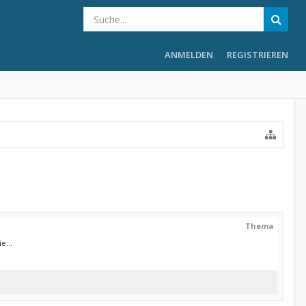
ANMELDEN
REGISTRIEREN
Thema
e...