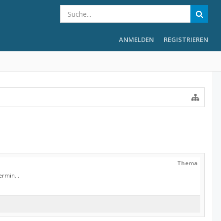
ANMELDEN
REGISTRIEREN
Thema
rmin...