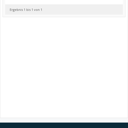
Ergebnis 1 bis 1 von 1