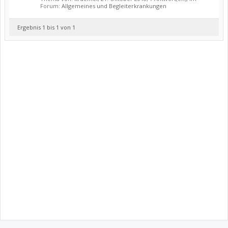
Forum:
Allgemeines und Begleiterkrankungen
Ergebnis 1 bis 1 von 1