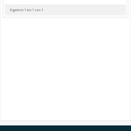
Ergebnis 1 bis 1 von 1